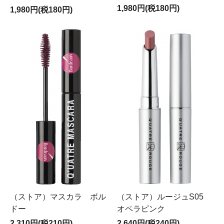
1,980円(税180円)
1,980円(税180円)
（ストア）マスカラ ボル
（ストア）ルージュS05
ドー
オペラピンク
2,310円(税210円)
2,640円(税240円)