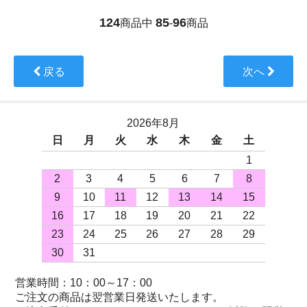
124
85
96
商品中
-
商品
戻る
次へ
2026年8月
日
月
火
水
木
金
土
1
2
3
4
5
6
7
8
9
10
11
12
13
14
15
16
17
18
19
20
21
22
23
24
25
26
27
28
29
30
31
営業時間：10：00～17：00
ご注文の商品は翌営業日発送いたします。