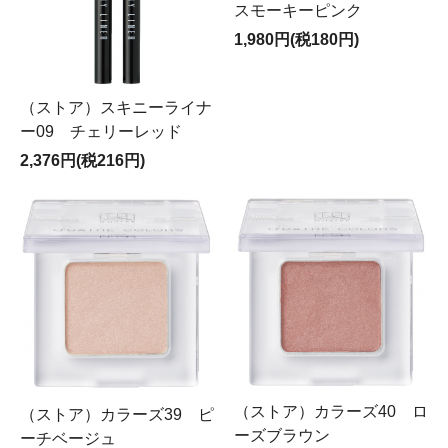
スモーキーピンク
1,980円(税180円)
（ストア）スキニーライナ
ー09 チェリーレッド
2,376円(税216円)
（ストア）カラーズ40 ロ
（ストア）カラーズ39 ピ
ーズブラウン
ーチベージュ