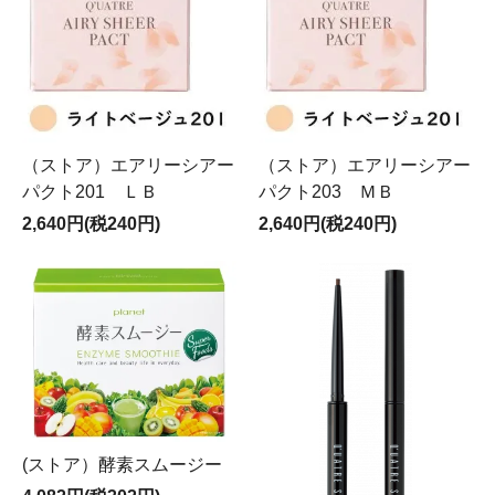
（ストア）エアリーシアー
（ストア）エアリーシアー
パクト201 ＬＢ
パクト203 ＭＢ
2,640円(税240円)
2,640円(税240円)
(ストア）酵素スムージー