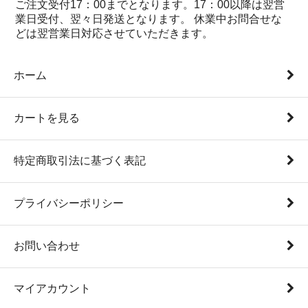
ご注文受付17：00までとなります。17：00以降は翌営
業日受付、翌々日発送となります。 休業中お問合せな
どは翌営業日対応させていただきます。
ホーム
カートを見る
特定商取引法に基づく表記
プライバシーポリシー
お問い合わせ
マイアカウント