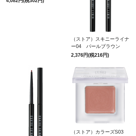
4,082円(税302円)
（ストア）スキニーライナ
ー04 パールブラウン
2,376円(税216円)
（ストア）カラーズS03