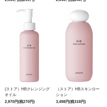
(ストア）HBクレンジング
（ストア）HBスキンロー
オイル
ション
2,970円(税270円)
3,498円(税318円)