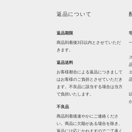
返品について
返品期限
商品到着後3日以内とさせていただ
きます。
返品送料
お客様都合による返品につきまして
はお客様のご負担とさせていただき
ます。不良品に該当する場合は当方
で負担いたします。
不良品
商品到着後速やかにご連絡くださ
い。商品に欠陥がある場合を除き、
返品には応じかねますのでご了承く