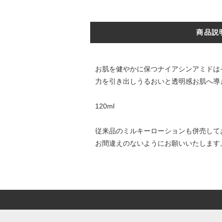
商品説
お肌を健やかに保つナイアシンアミドは
力を引き出しうるおいと透明感お肌へ導
120ml
従来品のミルキーローションも併売して
お間違えのないようにお願いいたします