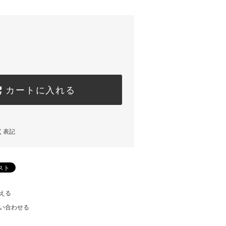
カートに入れる
く表記
える
い合わせる