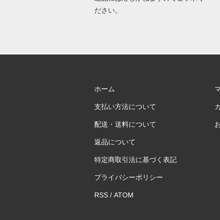
ださい。
ホーム
支払い方法について
配送・送料について
返品について
特定商取引法に基づく表記
プライバシーポリシー
RSS
/
ATOM