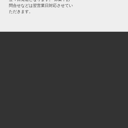
問合せなどは翌営業日対応させてい
ただきます。