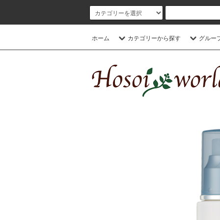
ホーム
カテゴリーから探す
グルー