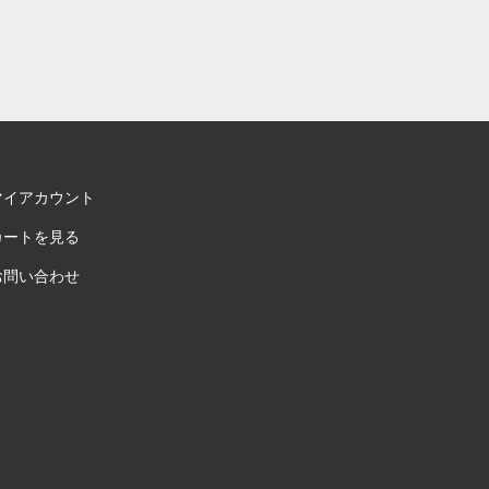
マイアカウント
カートを見る
お問い合わせ