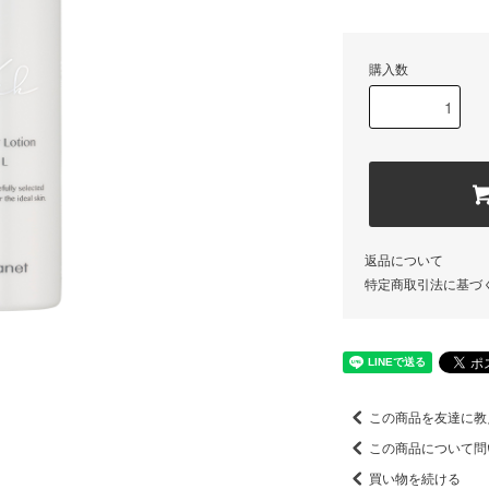
購入数
返品について
特定商取引法に基づ
この商品を友達に教
この商品について問
買い物を続ける