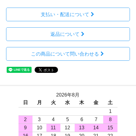
支払い・配送について
返品について
この商品について問い合わせる
2026年8月
日
月
火
水
木
金
土
1
2
3
4
5
6
7
8
9
10
11
12
13
14
15
16
17
18
19
20
21
22