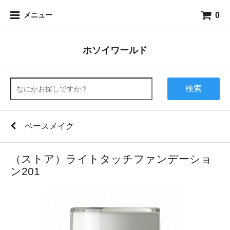
0
メニュー
ホソイワールド
検索
ベースメイク
（ストア）ライトタッチファンデーショ
ン201