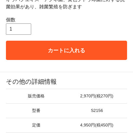
菌効果があり、雑菌繁殖を防ぎます
個数
カートに入れる
その他の詳細情報
販売価格
2,970円(税270円)
型番
S2156
定価
4,950円(税450円)