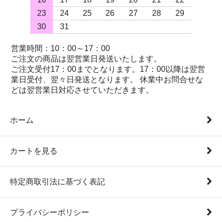
23
24
25
26
27
28
29
30
31
営業時間：10：00～17：00
ご注文の商品は翌営業日発送いたします。
ご注文受付17：00までとなります。17：00以降は翌営
業日受付、翌々日発送となります。 休業中お問合せな
どは翌営業日対応させていただきます。
ホーム
カートを見る
特定商取引法に基づく表記
プライバシーポリシー