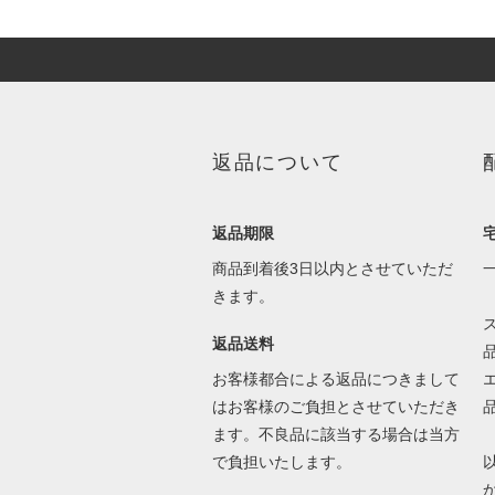
返品について
返品期限
商品到着後3日以内とさせていただ
きます。
返品送料
お客様都合による返品につきまして
はお客様のご負担とさせていただき
ます。不良品に該当する場合は当方
で負担いたします。