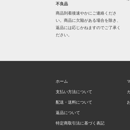
不良品
商品到着後速やかにご連絡くださ
い。商品に欠陥がある場合を除き、
返品には応じかねますのでご了承く
ださい。
ホーム
支払い方法について
配送・送料について
返品について
特定商取引法に基づく表記