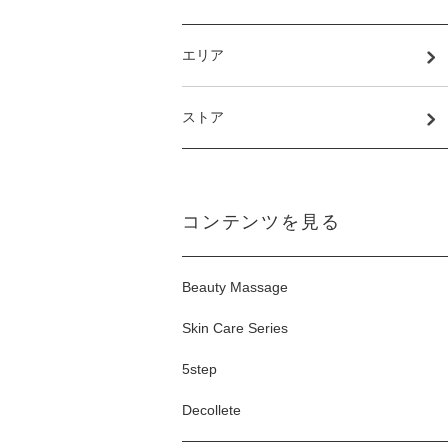
エリア
ストア
コンテンツを見る
Beauty Massage
Skin Care Series
5step
Decollete