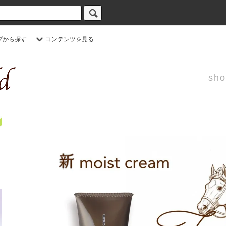
プから探す
コンテンツを見る
sho