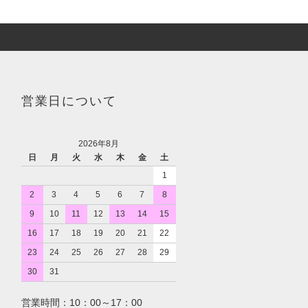
営業日について
2026年8月
日
月
火
水
木
金
土
1
2
3
4
5
6
7
8
9
10
11
12
13
14
15
16
17
18
19
20
21
22
23
24
25
26
27
28
29
30
31
営業時間：10：00～17：00