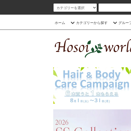
ホーム
カテゴリーから探す
グルー