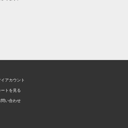
マイアカウント
カートを見る
お問い合わせ