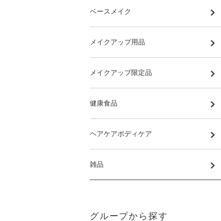
ベースメイク
メイクアップ用品
メイクアップ限定品
健康食品
ヘアケアボディケア
雑品
グループから探す