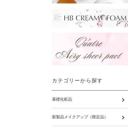
カテゴリーから探す
基礎化粧品
新製品メイクアップ（限定品）