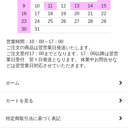
9
10
11
12
13
14
15
16
17
18
19
20
21
22
23
24
25
26
27
28
29
30
31
営業時間：10：00～17：00
ご注文の商品は翌営業日発送いたします。
ご注文受付17：00までとなります。17：00以降は翌営
業日受付、翌々日発送となります。 休業中お問合せな
どは翌営業日対応させていただきます。
ホーム
カートを見る
特定商取引法に基づく表記