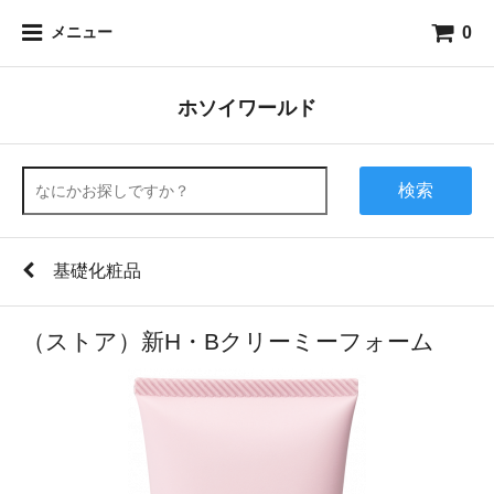
0
メニュー
ホソイワールド
検索
基礎化粧品
（ストア）新H・Bクリーミーフォーム