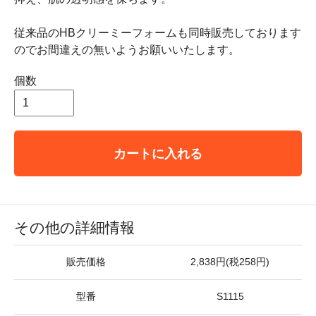
従来品のHBクリーミーフォームも同時販売しております
のでお間違えの無いようお願いいたします。
個数
カートに入れる
その他の詳細情報
販売価格
2,838円(税258円)
型番
S1115