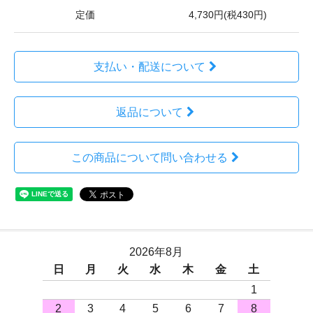
定価
4,730円(税430円)
支払い・配送について
返品について
この商品について問い合わせる
2026年8月
日
月
火
水
木
金
土
1
2
3
4
5
6
7
8