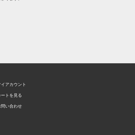
マイアカウント
カートを見る
お問い合わせ