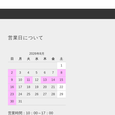
営業日について
2026年8月
日
月
火
水
木
金
土
1
2
3
4
5
6
7
8
9
10
11
12
13
14
15
16
17
18
19
20
21
22
23
24
25
26
27
28
29
30
31
営業時間：10：00～17：00