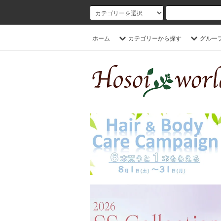
ホーム
カテゴリーから探す
グルー