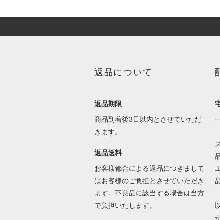
返品について
返品期限
商品到着後3日以内とさせていただ
きます。
返品送料
お客様都合による返品につきまして
はお客様のご負担とさせていただき
ます。不良品に該当する場合は当方
で負担いたします。