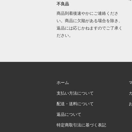
不良品
商品到着後速やかにご連絡くださ
い。商品に欠陥がある場合を除き、
返品には応じかねますのでご了承く
ださい。
ホーム
支払い方法について
配送・送料について
返品について
特定商取引法に基づく表記