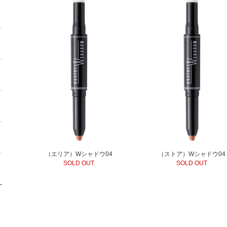
（エリア）Wシャドウ04
（ストア）Wシャドウ04
SOLD OUT
SOLD OUT