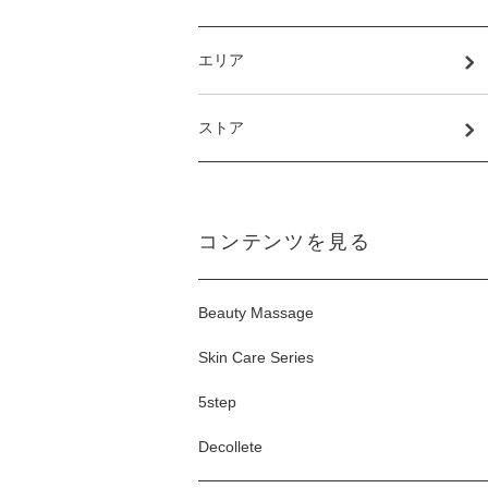
エリア
ストア
コンテンツを見る
Beauty Massage
Skin Care Series
5step
Decollete