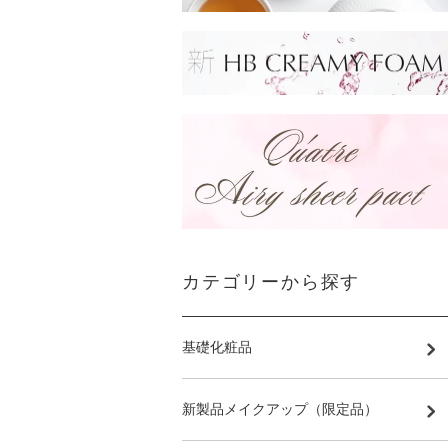
カテゴリーから探す
基礎化粧品
新製品メイクアップ（限定品）