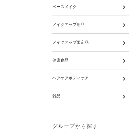
ベースメイク
メイクアップ用品
メイクアップ限定品
健康食品
ヘアケアボディケア
雑品
グループから探す