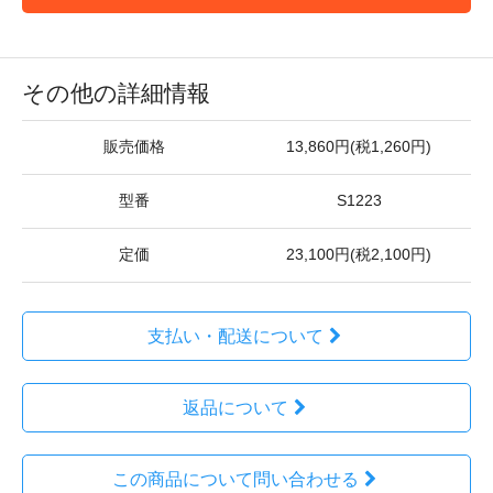
その他の詳細情報
販売価格
13,860円(税1,260円)
型番
S1223
定価
23,100円(税2,100円)
支払い・配送について
返品について
この商品について問い合わせる