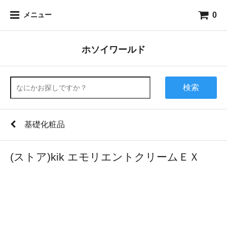
0
メニュー
ホソイワールド
検索
基礎化粧品
(ストア)kik エモリエントクリームＥＸ