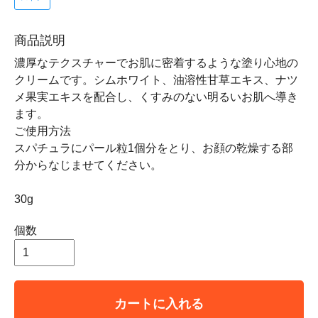
商品説明
濃厚なテクスチャーでお肌に密着するような塗り心地の
クリームです。シムホワイト、油溶性甘草エキス、ナツ
メ果実エキスを配合し、くすみのない明るいお肌へ導き
ます。
ご使用方法
スパチュラにパール粒1個分をとり、お顔の乾燥する部
分からなじませてください。
30g
個数
カートに入れる