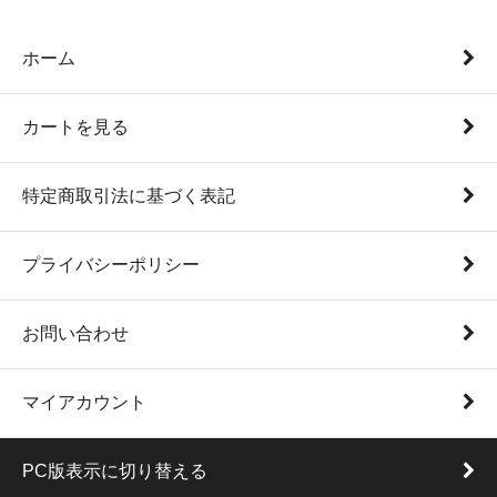
ホーム
カートを見る
特定商取引法に基づく表記
プライバシーポリシー
お問い合わせ
マイアカウント
PC版表示に切り替える