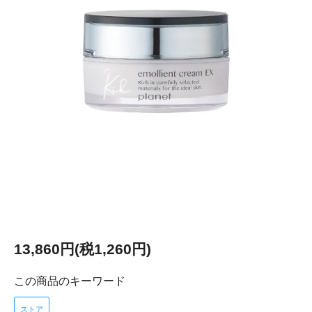
13,860円(税1,260円)
この商品のキーワード
ストア