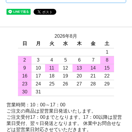
2026年8月
日
月
火
水
木
金
土
1
2
3
4
5
6
7
8
9
10
11
12
13
14
15
16
17
18
19
20
21
22
23
24
25
26
27
28
29
30
31
営業時間：10：00～17：00
ご注文の商品は翌営業日発送いたします。
ご注文受付17：00までとなります。17：00以降は翌営
業日受付、翌々日発送となります。 休業中お問合せな
どは翌営業日対応させていただきます。