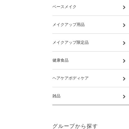
ベースメイク
メイクアップ用品
メイクアップ限定品
健康食品
ヘアケアボディケア
雑品
グループから探す