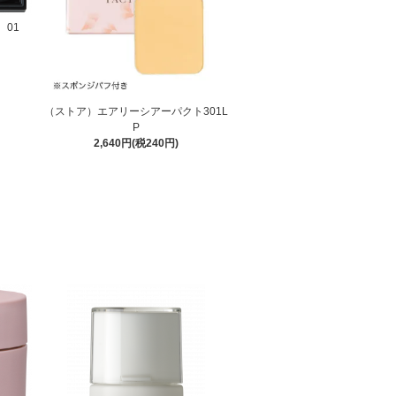
01
（ストア）エアリーシアーパクト301L
P
2,640円(税240円)