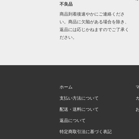
不良品
商品到着後速やかにご連絡くださ
い。商品に欠陥がある場合を除き、
返品には応じかねますのでご了承く
ださい。
ホーム
支払い方法について
配送・送料について
返品について
特定商取引法に基づく表記