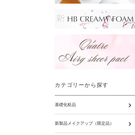
カテゴリーから探す
基礎化粧品
新製品メイクアップ（限定品）