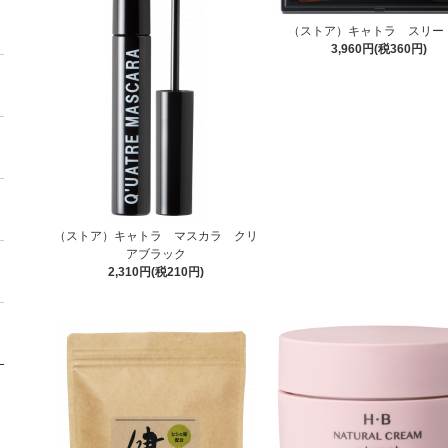
（ストア）キャトラ スリー 
3,960円(税360円)
（ストア）キャトラ マスカラ クリ
アブラック
2,310円(税210円)