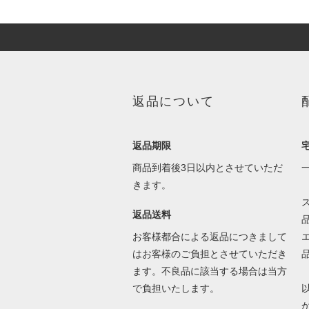
返品について
返品期限
商品到着後3日以内とさせていただ
きます。
返品送料
お客様都合による返品につきまして
はお客様のご負担とさせていただき
ます。不良品に該当する場合は当方
で負担いたします。