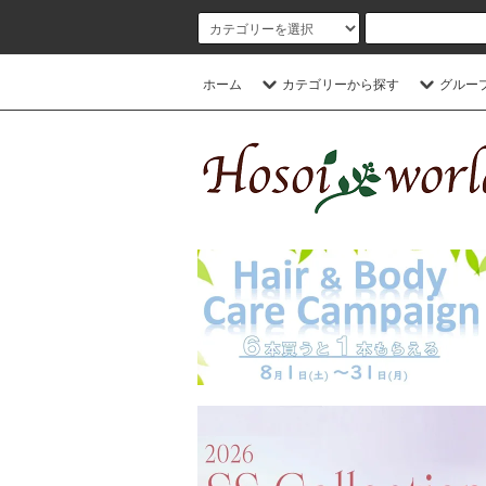
ホーム
カテゴリーから探す
グルー