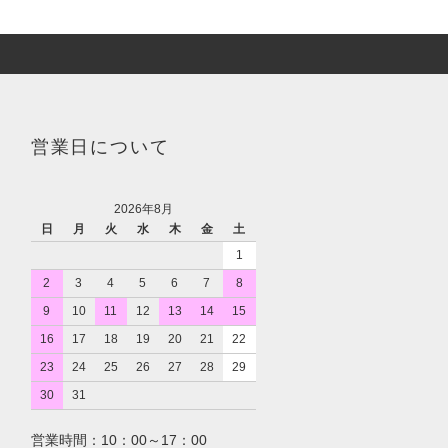
営業日について
2026年8月
日
月
火
水
木
金
土
1
2
3
4
5
6
7
8
9
10
11
12
13
14
15
16
17
18
19
20
21
22
23
24
25
26
27
28
29
30
31
営業時間：10：00～17：00