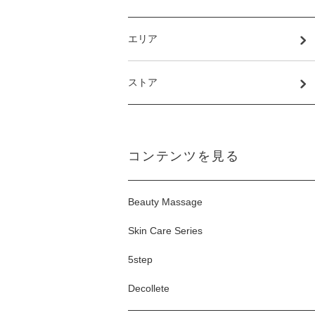
エリア
ストア
コンテンツを見る
Beauty Massage
Skin Care Series
5step
Decollete