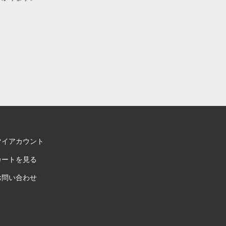
マイアカウント
カートを見る
お問い合わせ