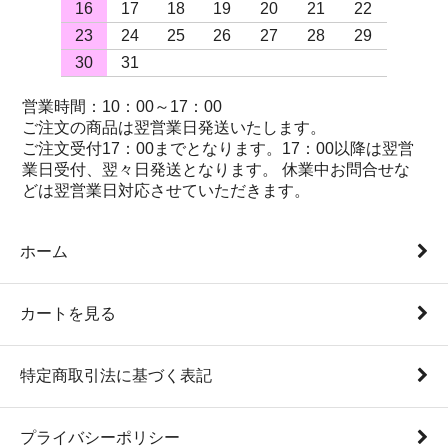
16
17
18
19
20
21
22
23
24
25
26
27
28
29
30
31
営業時間：10：00～17：00
ご注文の商品は翌営業日発送いたします。
ご注文受付17：00までとなります。17：00以降は翌営
業日受付、翌々日発送となります。 休業中お問合せな
どは翌営業日対応させていただきます。
ホーム
カートを見る
特定商取引法に基づく表記
プライバシーポリシー