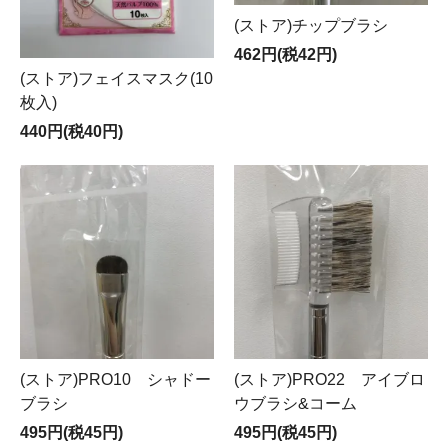
(ストア)チップブラシ
462円(税42円)
(ストア)フェイスマスク(10
枚入)
440円(税40円)
(ストア)PRO10 シャドー
(ストア)PRO22 アイブロ
ブラシ
ウブラシ&コーム
495円(税45円)
495円(税45円)