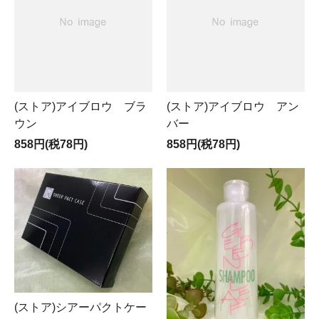
(ストア)アイブロウ ブラ
(ストア)アイブロウ アン
ウン
バー
858円(税78円)
858円(税78円)
(ストア)シアーパクトケー