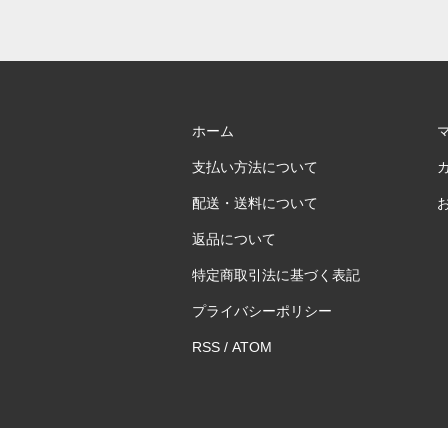
ホーム
支払い方法について
配送・送料について
返品について
特定商取引法に基づく表記
プライバシーポリシー
RSS
/
ATOM