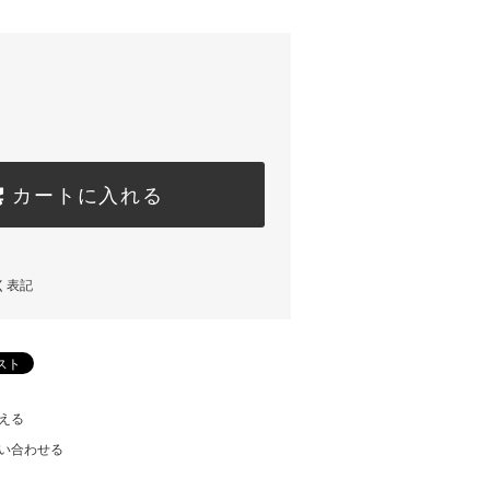
カートに入れる
く表記
える
い合わせる