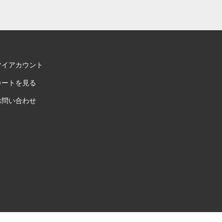
マイアカウント
カートを見る
お問い合わせ