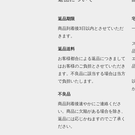
返品期限
商品到着後3日以内とさせていただ
きます。
返品送料
お客様都合による返品につきまして
はお客様のご負担とさせていただき
ます。不良品に該当する場合は当方
で負担いたします。
不良品
商品到着後速やかにご連絡くださ
い。商品に欠陥がある場合を除き、
返品には応じかねますのでご了承く
ださい。