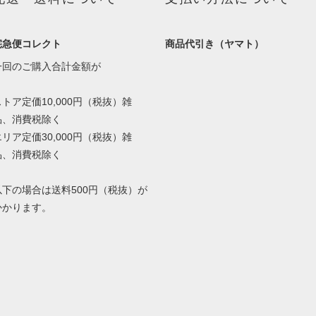
宅急便コレクト
商品代引き（ヤマト）
一回のご購入合計金額が
ストア定価10,000円（税抜）雑
品、消費税除く
エリア定価30,000円（税抜）雑
品、消費税除く
以下の場合は送料500円（税抜）が
かかります。