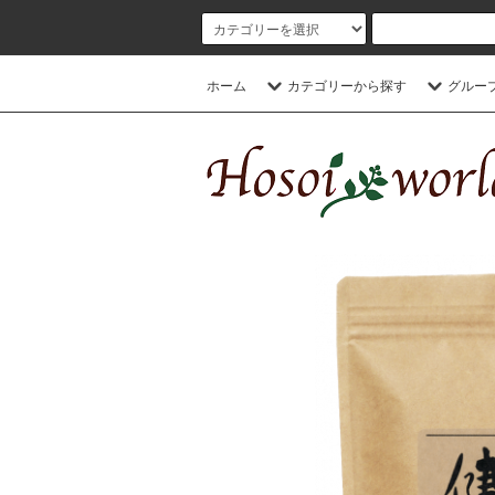
ホーム
カテゴリーから探す
グルー