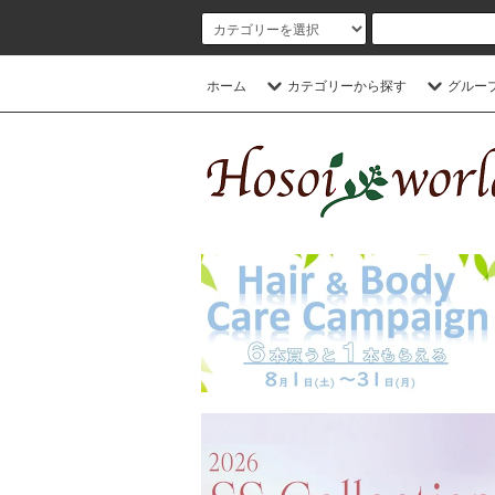
ホーム
カテゴリーから探す
グルー