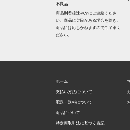
不良品
商品到着後速やかにご連絡くださ
い。商品に欠陥がある場合を除き、
返品には応じかねますのでご了承く
ださい。
ホーム
支払い方法について
配送・送料について
返品について
特定商取引法に基づく表記