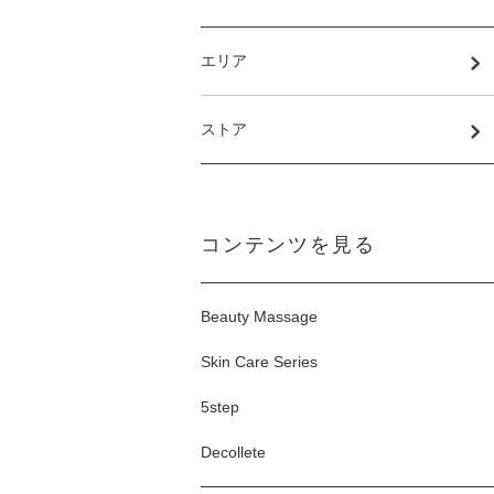
エリア
ストア
コンテンツを見る
Beauty Massage
Skin Care Series
5step
Decollete