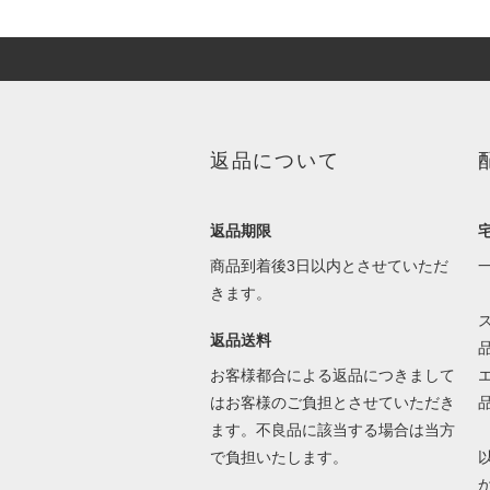
返品について
返品期限
商品到着後3日以内とさせていただ
きます。
返品送料
お客様都合による返品につきまして
はお客様のご負担とさせていただき
ます。不良品に該当する場合は当方
で負担いたします。