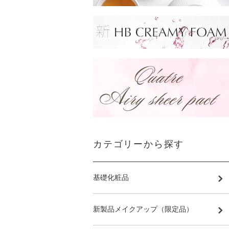
カテゴリーから探す
基礎化粧品
新製品メイクアップ（限定品）