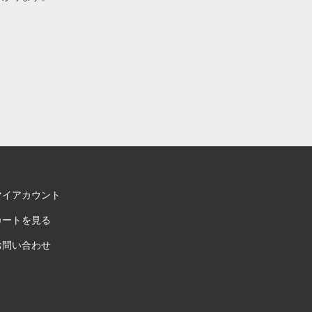
マイアカウント
カートを見る
お問い合わせ