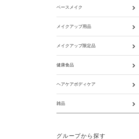
ベースメイク
メイクアップ用品
メイクアップ限定品
健康食品
ヘアケアボディケア
雑品
グループから探す