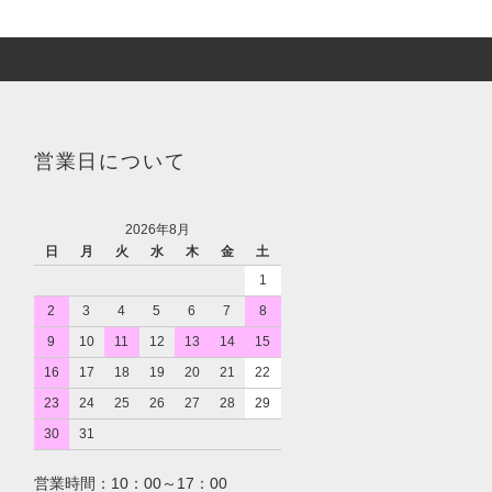
営業日について
2026年8月
日
月
火
水
木
金
土
1
2
3
4
5
6
7
8
9
10
11
12
13
14
15
16
17
18
19
20
21
22
23
24
25
26
27
28
29
30
31
営業時間：10：00～17：00