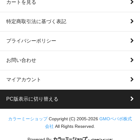
カートを見る
特定商取引法に基づく表記
プライバシーポリシー
お問い合わせ
マイアカウント
PC版表示に切り替える
カラーミーショップ
Copyright (C) 2005-2026
GMOペパボ株式
会社
All Rights Reserved.
Powered By