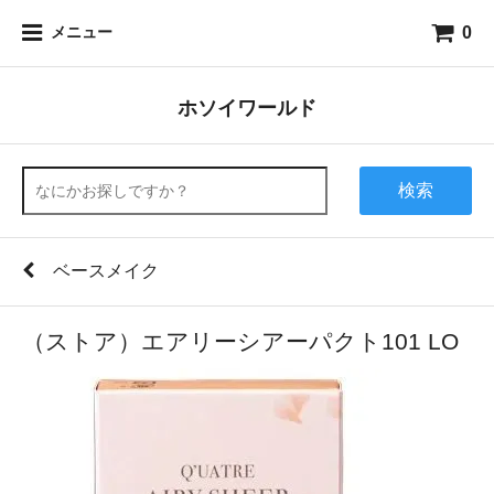
0
メニュー
ホソイワールド
検索
ベースメイク
（ストア）エアリーシアーパクト101 LO