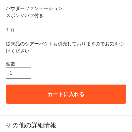
パウダーファンデーション
スポンジパフ付き
11g
従来品のシアーパクトも併売しておりますのでお気をつ
けください。
個数
カートに入れる
その他の詳細情報