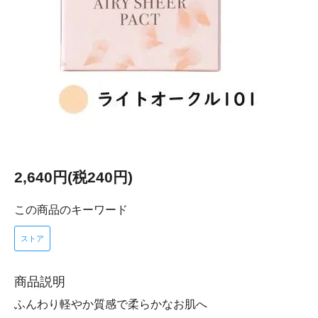
2,640円(税240円)
この商品のキーワード
ストア
商品説明
ふんわり軽やか質感で柔らかなお肌へ