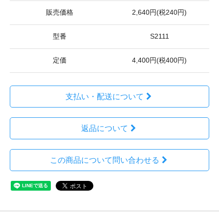
販売価格
2,640円(税240円)
型番
S2111
定価
4,400円(税400円)
支払い・配送について
返品について
この商品について問い合わせる