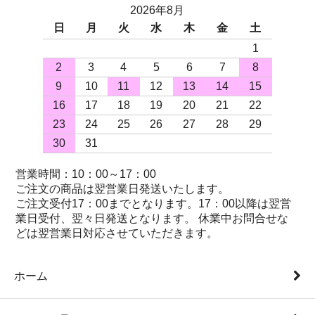
2026年8月
日
月
火
水
木
金
土
1
2
3
4
5
6
7
8
9
10
11
12
13
14
15
16
17
18
19
20
21
22
23
24
25
26
27
28
29
30
31
営業時間：10：00～17：00
ご注文の商品は翌営業日発送いたします。
ご注文受付17：00までとなります。17：00以降は翌営
業日受付、翌々日発送となります。 休業中お問合せな
どは翌営業日対応させていただきます。
ホーム