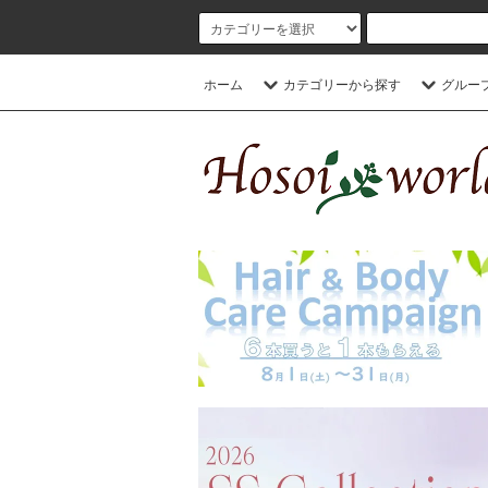
ホーム
カテゴリーから探す
グルー