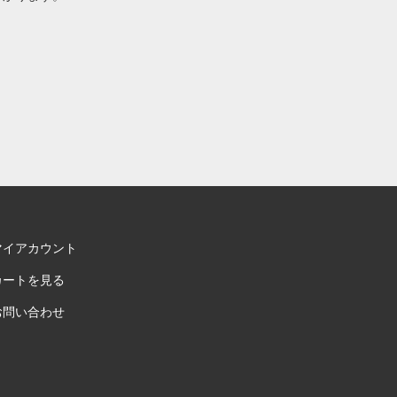
マイアカウント
カートを見る
お問い合わせ