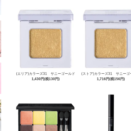
(エリア)カラーズ31 サニーゴールド
(ストア)カラーズ31 サニー
1,430円(税130円)
1,716円(税156円)