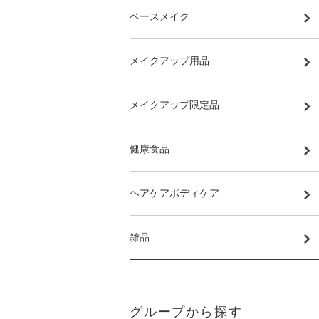
ベースメイク
メイクアップ用品
メイクアップ限定品
健康食品
ヘアケアボディケア
雑品
グループから探す