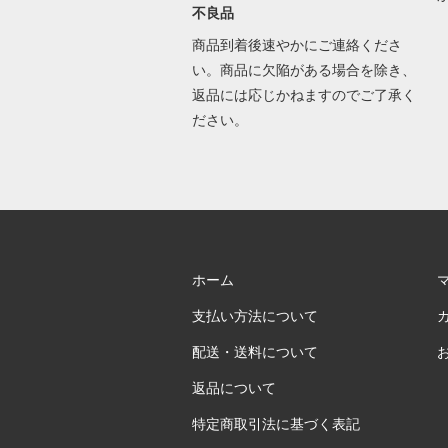
不良品
商品到着後速やかにご連絡くださ
い。商品に欠陥がある場合を除き、
返品には応じかねますのでご了承く
ださい。
ホーム
支払い方法について
配送・送料について
返品について
特定商取引法に基づく表記