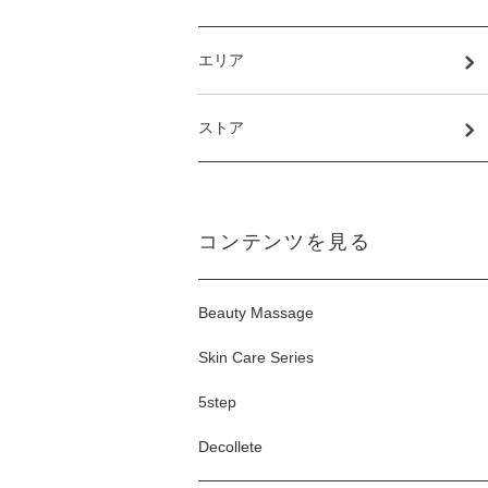
エリア
ストア
コンテンツを見る
Beauty Massage
Skin Care Series
5step
Decollete