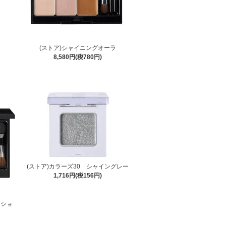
(ストア)シャイニングオーラ
8,580円(税780円)
(ストア)カラーズ30 シャイングレー
1,716円(税156円)
クショ