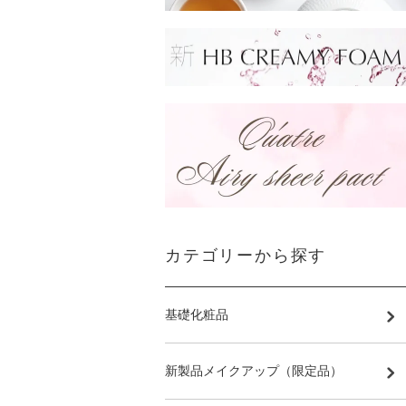
カテゴリーから探す
基礎化粧品
新製品メイクアップ（限定品）