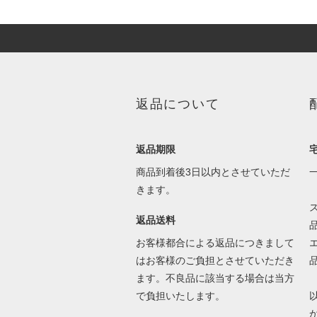
返品について
返品期限
商品到着後3日以内とさせていただ
きます。
返品送料
お客様都合による返品につきまして
はお客様のご負担とさせていただき
ます。不良品に該当する場合は当方
で負担いたします。