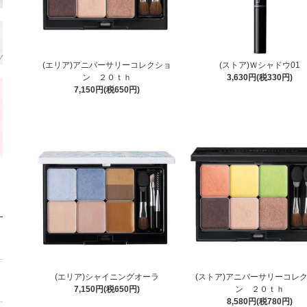
(エリア)アニバーサリーコレクショ
(ストア)Ｗシャドウ01
ン ２０ｔｈ
3,630円(税330円)
7,150円(税650円)
(エリア)シャイニングオーラ
(ストア)アニバーサリーコレ
7,150円(税650円)
ン ２０ｔｈ
8,580円(税780円)