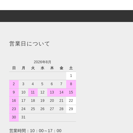
営業日について
2026年8月
日
月
火
水
木
金
土
1
2
3
4
5
6
7
8
9
10
11
12
13
14
15
16
17
18
19
20
21
22
23
24
25
26
27
28
29
30
31
営業時間：10：00～17：00