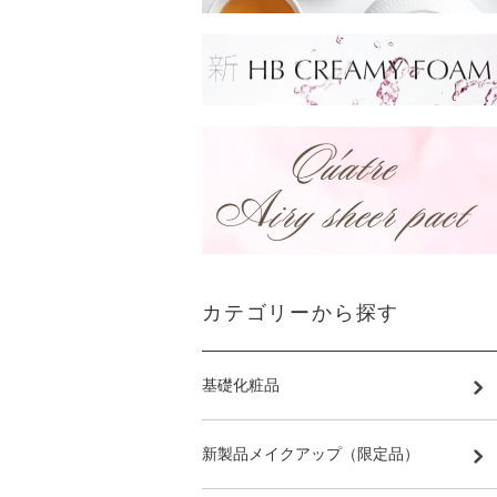
カテゴリーから探す
基礎化粧品
新製品メイクアップ（限定品）