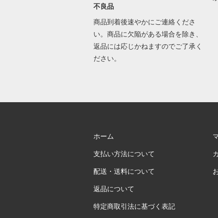
不良品
商品到着後速やかにご連絡くださ
い。商品に欠陥がある場合を除き、
返品には応じかねますのでご了承く
ださい。
ホーム
支払い方法について
配送・送料について
返品について
特定商取引法に基づく表記