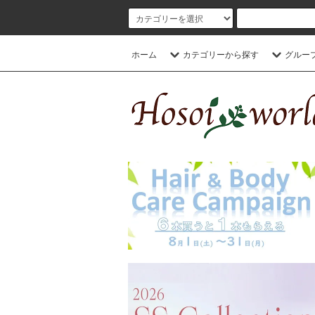
ホーム
カテゴリーから探す
グルー