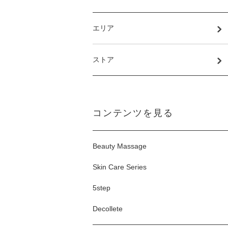
エリア
ストア
コンテンツを見る
Beauty Massage
Skin Care Series
5step
Decollete