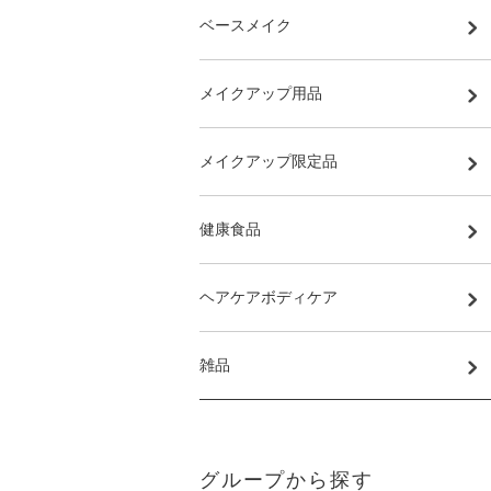
ベースメイク
メイクアップ用品
メイクアップ限定品
健康食品
ヘアケアボディケア
雑品
グループから探す