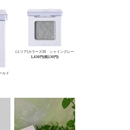
(エリア)カラーズ30 シャイングレー
1,430円(税130円)
ゴールド