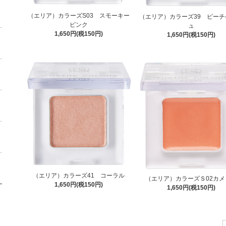
（エリア）カラーズS03 スモーキー
（エリア）カラーズ39 ピーチ
ピンク
ュ
1,650円(税150円)
1,650円(税150円)
（エリア）カラーズ41 コーラル
（エリア）カラーズＳ02カメ
1,650円(税150円)
1,650円(税150円)