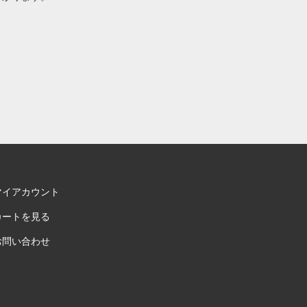
マイアカウント
カートを見る
お問い合わせ