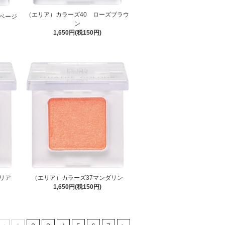
（エリア）カラーズ40 ローズブラウ
ベージ
ン
1,650円(税150円)
リア
（エリア）カラーズ37マンダリン
1,650円(税150円)