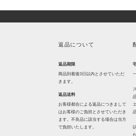
返品について
返品期限
商品到着後3日以内とさせていただ
きます。
返品送料
お客様都合による返品につきまして
はお客様のご負担とさせていただき
ます。不良品に該当する場合は当方
で負担いたします。