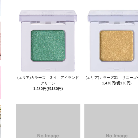
(エリア)カラーズ ３４ アイランド
(エリア)カラーズ31 サニー
グリーン
1,430円(税130円)
1,430円(税130円)