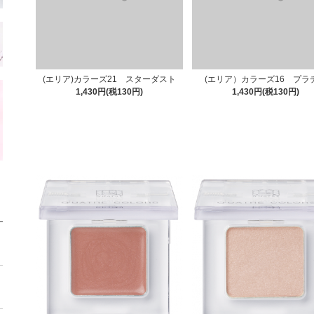
(エリア)カラーズ21 スターダスト
(エリア）カラーズ16 プラ
1,430円(税130円)
1,430円(税130円)