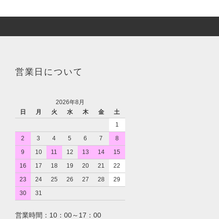
営業日について
2026年8月
日
月
火
水
木
金
土
1
2
3
4
5
6
7
8
9
10
11
12
13
14
15
16
17
18
19
20
21
22
23
24
25
26
27
28
29
30
31
営業時間：10：00～17：00