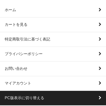
ホーム
カートを見る
特定商取引法に基づく表記
プライバシーポリシー
お問い合わせ
マイアカウント
PC版表示に切り替える