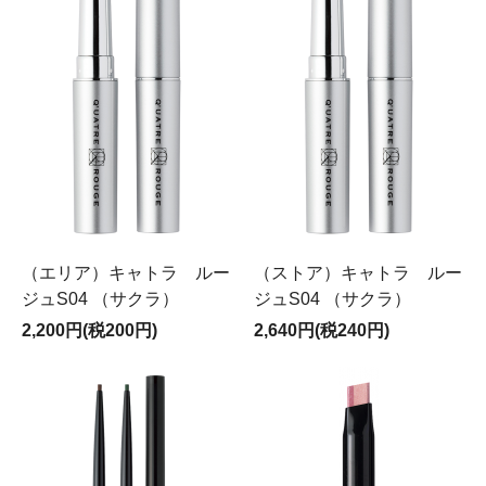
（エリア）キャトラ ルー
（ストア）キャトラ ルー
ジュS04 （サクラ）
ジュS04 （サクラ）
2,200円(税200円)
2,640円(税240円)