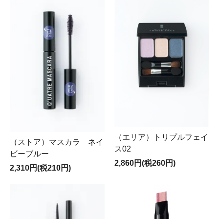
（エリア）トリプルフェイ
（ストア）マスカラ ネイ
ス02
ビーブルー
2,860円(税260円)
2,310円(税210円)