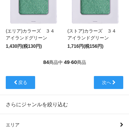
(エリア)カラーズ ３４
(ストア)カラーズ ３４
アイランドグリーン
アイランドグリーン
1,430円(税130円)
1,716円(税156円)
84
49
60
商品中
-
商品
戻る
次へ
さらにジャンルを絞り込む
エリア