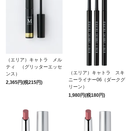
（エリア）キャトラ メル
ティ （グリッターエッセ
（エリア）キャトラ スキ
ンス）
ニーライナー06（ダークグ
2,365円(税215円)
リーン）
1,980円(税180円)