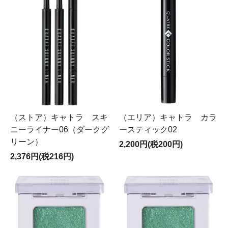
（ストア）キャトラ スキ
（エリア）キャトラ カラ
ニーライナー06（ダークグ
ースティック02
リーン）
2,200円(税200円)
2,376円(税216円)