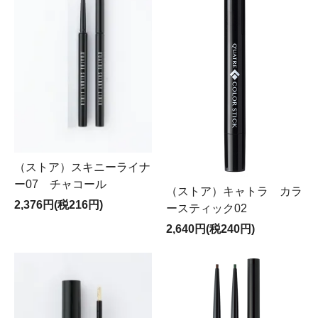
（ストア）スキニーライナ
ー07 チャコール
（ストア）キャトラ カラ
2,376円(税216円)
ースティック02
2,640円(税240円)