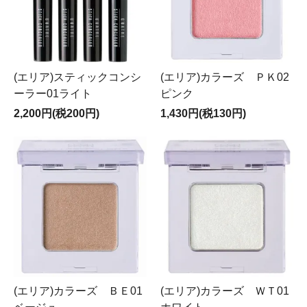
(エリア)スティックコンシ
(エリア)カラーズ ＰＫ02
ーラー01ライト
ピンク
2,200円(税200円)
1,430円(税130円)
(エリア)カラーズ ＢＥ01
(エリア)カラーズ ＷＴ01