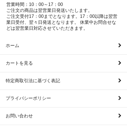
営業時間：10：00～17：00
ご注文の商品は翌営業日発送いたします。
ご注文受付17：00までとなります。17：00以降は翌営
業日受付、翌々日発送となります。 休業中お問合せな
どは翌営業日対応させていただきます。
ホーム
カートを見る
特定商取引法に基づく表記
プライバシーポリシー
お問い合わせ