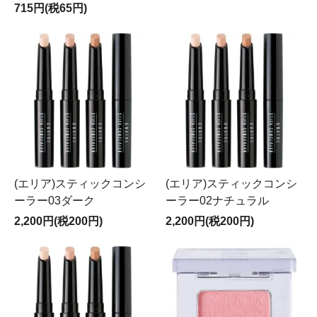
715円(税65円)
(エリア)スティックコンシ
(エリア)スティックコンシ
ーラー03ダーク
ーラー02ナチュラル
2,200円(税200円)
2,200円(税200円)