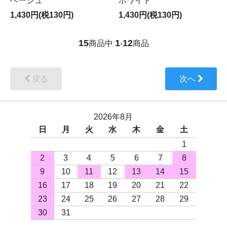
ベージュ
ホワイト
1,430円(税130円)
1,430円(税130円)
15
1
12
商品中
-
商品
戻る
次へ
2026年8月
日
月
火
水
木
金
土
1
2
3
4
5
6
7
8
9
10
11
12
13
14
15
16
17
18
19
20
21
22
23
24
25
26
27
28
29
30
31