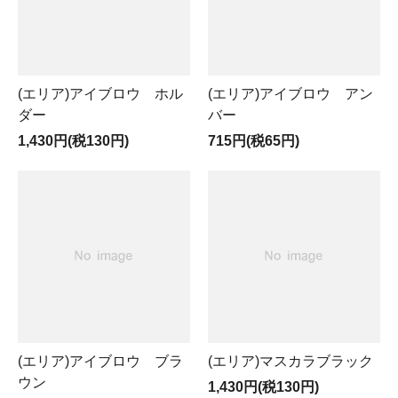
(エリア)アイブロウ ホル
(エリア)アイブロウ アン
ダー
バー
1,430円(税130円)
715円(税65円)
(エリア)アイブロウ ブラ
(エリア)マスカラブラック
ウン
1,430円(税130円)