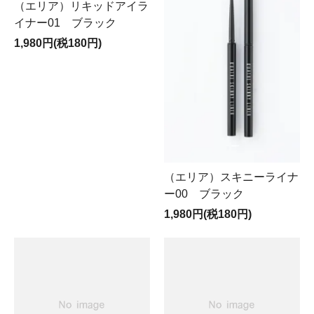
（エリア）リキッドアイラ
イナー01 ブラック
1,980円(税180円)
（エリア）スキニーライナ
ー00 ブラック
1,980円(税180円)