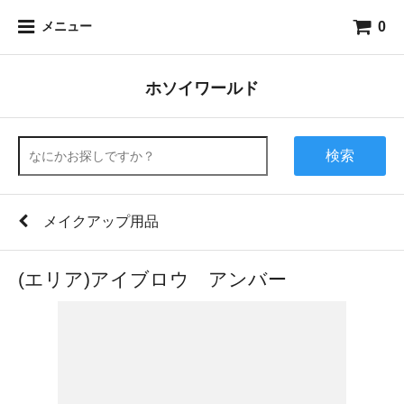
0
メニュー
ホソイワールド
検索
メイクアップ用品
(エリア)アイブロウ アンバー