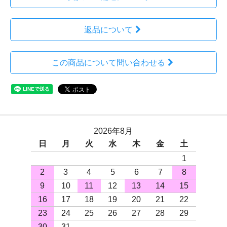
返品について
この商品について問い合わせる
2026年8月
日
月
火
水
木
金
土
1
2
3
4
5
6
7
8
9
10
11
12
13
14
15
16
17
18
19
20
21
22
23
24
25
26
27
28
29
30
31