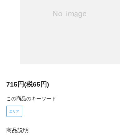
715円(税65円)
この商品のキーワード
エリア
商品説明