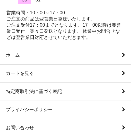
営業時間：10：00～17：00
ご注文の商品は翌営業日発送いたします。
ご注文受付17：00までとなります。17：00以降は翌営
業日受付、翌々日発送となります。 休業中お問合せな
どは翌営業日対応させていただきます。
ホーム
カートを見る
特定商取引法に基づく表記
プライバシーポリシー
お問い合わせ