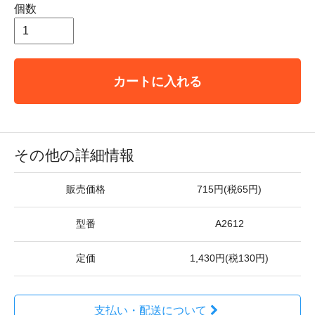
個数
カートに入れる
その他の詳細情報
販売価格
715円(税65円)
型番
A2612
定価
1,430円(税130円)
支払い・配送について