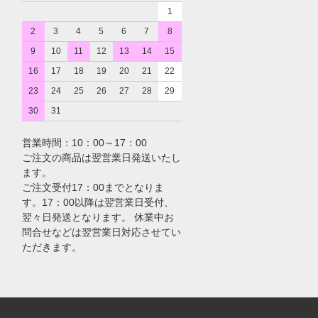
1
2
3
4
5
6
7
8
9
10
11
12
13
14
15
16
17
18
19
20
21
22
23
24
25
26
27
28
29
30
31
営業時間：10：00～17：00
ご注文の商品は翌営業日発送いたし
ます。
ご注文受付17：00までとなりま
す。17：00以降は翌営業日受付、
翌々日発送となります。 休業中お
問合せなどは翌営業日対応させてい
ただきます。