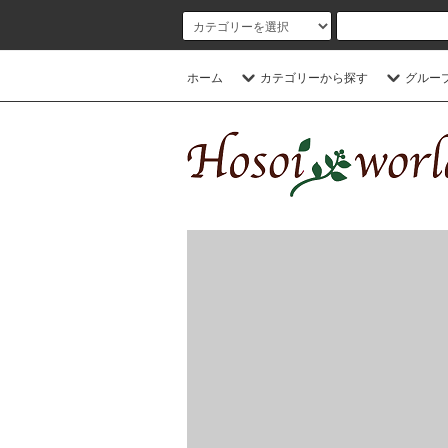
ホーム
カテゴリーから探す
グルー