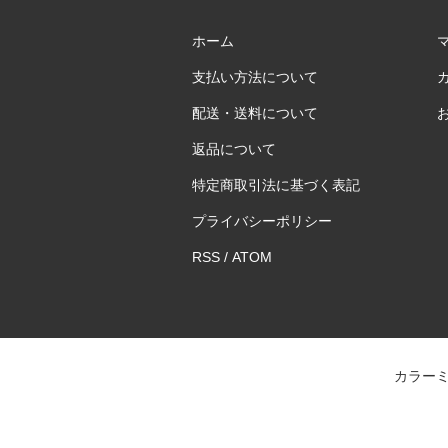
ホーム
支払い方法について
配送・送料について
返品について
特定商取引法に基づく表記
プライバシーポリシー
RSS
/
ATOM
カラー