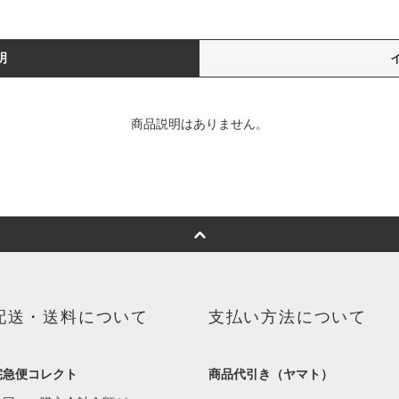
明
商品説明はありません。
配送・送料について
支払い方法について
宅急便コレクト
商品代引き（ヤマト）