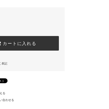
カートに入れる
く表記
える
い合わせる