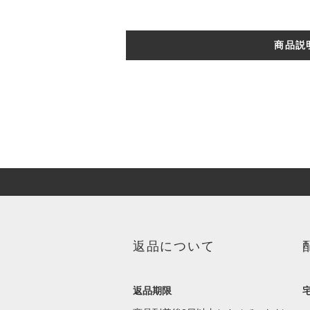
商品説
返品について
返品期限