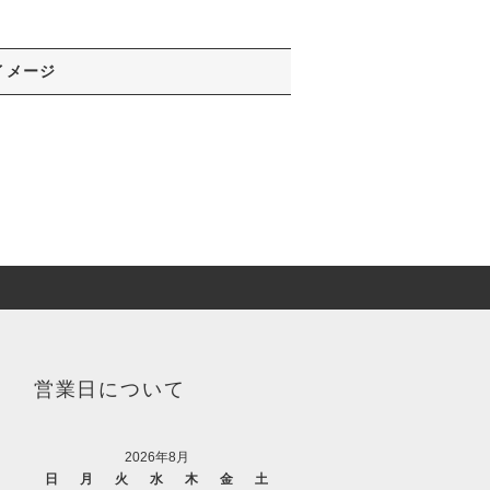
イメージ
営業日について
2026年8月
日
月
火
水
木
金
土