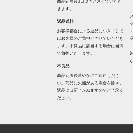
商品到着後3日以内とさせていただ
きます。
返品送料
お客様都合による返品につきまして
はお客様のご負担とさせていただき
ます。不良品に該当する場合は当方
で負担いたします。
不良品
商品到着後速やかにご連絡くださ
い。商品に欠陥がある場合を除き、
返品には応じかねますのでご了承く
ださい。