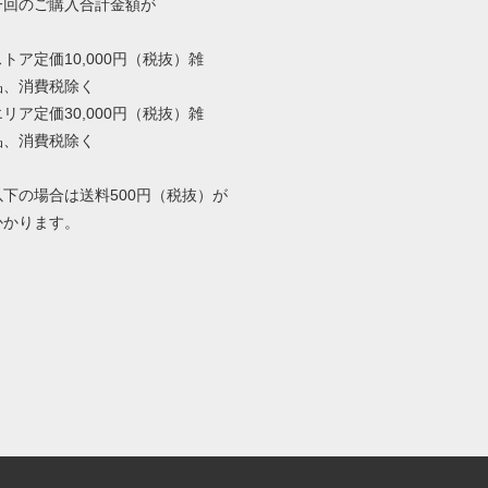
一回のご購入合計金額が
ストア定価10,000円（税抜）雑
品、消費税除く
エリア定価30,000円（税抜）雑
品、消費税除く
以下の場合は送料500円（税抜）が
かかります。