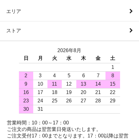
エリア
ストア
2026年8月
日
月
火
水
木
金
土
1
2
3
4
5
6
7
8
9
10
11
12
13
14
15
16
17
18
19
20
21
22
23
24
25
26
27
28
29
30
31
営業時間：10：00～17：00
ご注文の商品は翌営業日発送いたします。
ご注文受付17：00までとなります。17：00以降は翌営