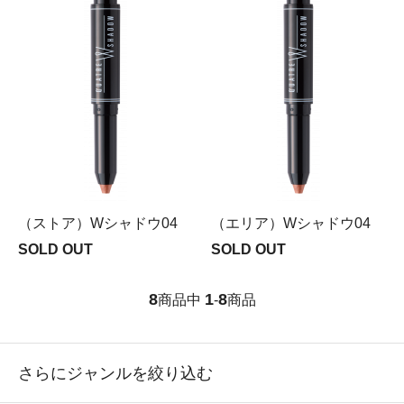
（ストア）Wシャドウ04
（エリア）Wシャドウ04
SOLD OUT
SOLD OUT
8
1
8
商品中
-
商品
さらにジャンルを絞り込む