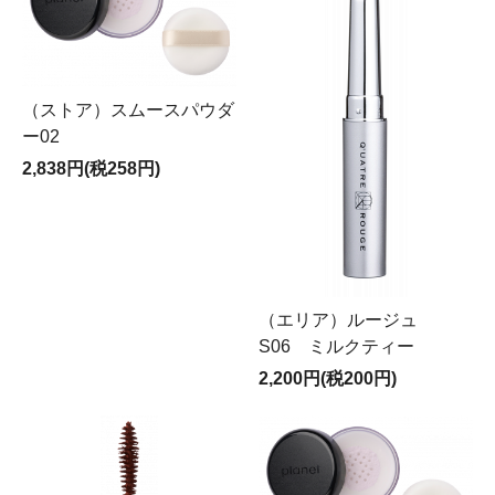
（ストア）スムースパウダ
ー02
2,838円(税258円)
（エリア）ルージュ
S06 ミルクティー
2,200円(税200円)