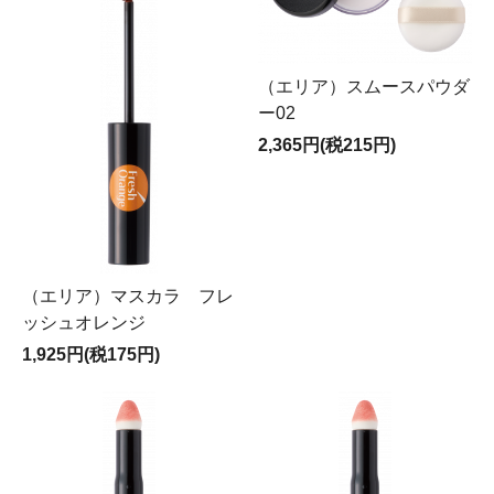
（エリア）スムースパウダ
ー02
2,365円(税215円)
（エリア）マスカラ フレ
ッシュオレンジ
1,925円(税175円)