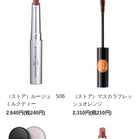
（ストア）ルージュ S06
（ストア）マスカラフレッ
ミルクティー
シュオレンジ
2,640円(税240円)
2,310円(税210円)