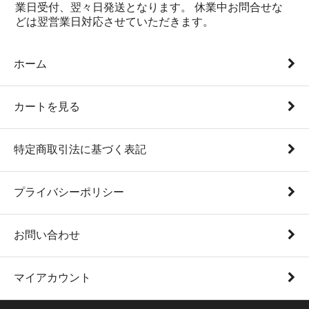
業日受付、翌々日発送となります。 休業中お問合せな
どは翌営業日対応させていただきます。
ホーム
カートを見る
特定商取引法に基づく表記
プライバシーポリシー
お問い合わせ
マイアカウント