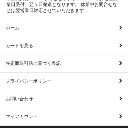
業日受付、翌々日発送となります。 休業中お問合せな
どは翌営業日対応させていただきます。
ホーム
カートを見る
特定商取引法に基づく表記
プライバシーポリシー
お問い合わせ
マイアカウント