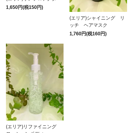
1,650円(税150円)
(エリア)シャイニング リ
ッチ ヘアマスク
1,760円(税160円)
(エリア)リファイニング