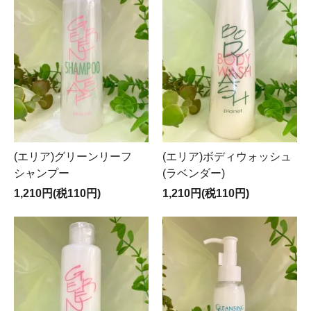
(エリア)グリーンリーフ
(エリア)ボディウォッシュ
シャンプー
(ラベンダー)
1,210円(税110円)
1,210円(税110円)