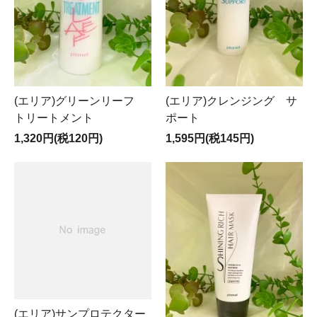
(エリア)グリーンリーフ
(エリア)クレンジング サ
トリートメント
ポート
1,320円(税120円)
1,595円(税145円)
(エリア)サンプロテクター