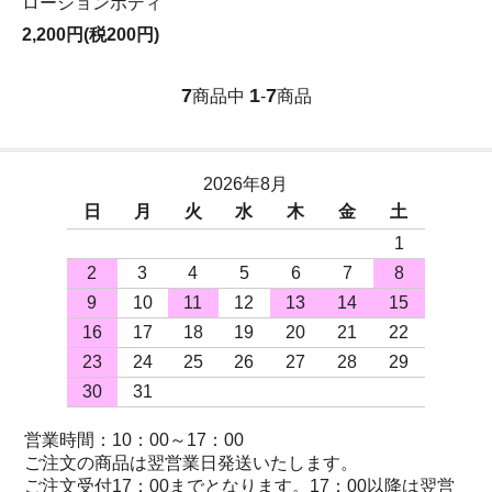
ローションボディ
2,200円(税200円)
7
1
7
商品中
-
商品
2026年8月
日
月
火
水
木
金
土
1
2
3
4
5
6
7
8
9
10
11
12
13
14
15
16
17
18
19
20
21
22
23
24
25
26
27
28
29
30
31
営業時間：10：00～17：00
ご注文の商品は翌営業日発送いたします。
ご注文受付17：00までとなります。17：00以降は翌営