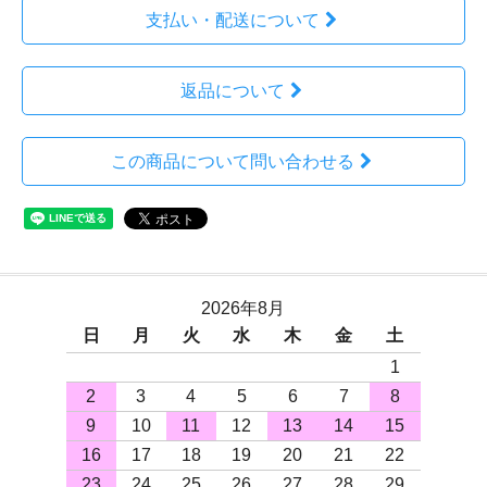
支払い・配送について
返品について
この商品について問い合わせる
2026年8月
日
月
火
水
木
金
土
1
2
3
4
5
6
7
8
9
10
11
12
13
14
15
16
17
18
19
20
21
22
23
24
25
26
27
28
29