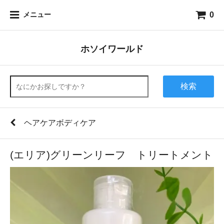
0
メニュー
ホソイワールド
検索
ヘアケアボディケア
(エリア)グリーンリーフ トリートメント