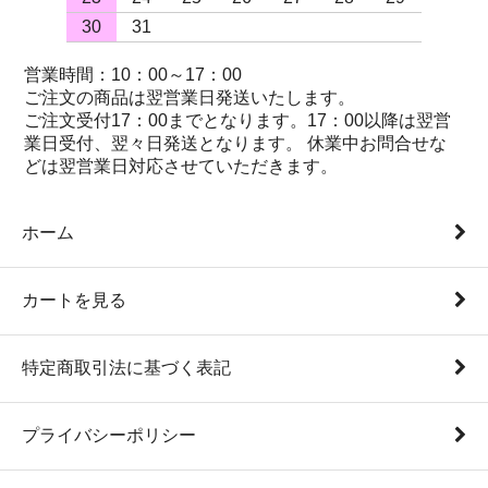
30
31
営業時間：10：00～17：00
ご注文の商品は翌営業日発送いたします。
ご注文受付17：00までとなります。17：00以降は翌営
業日受付、翌々日発送となります。 休業中お問合せな
どは翌営業日対応させていただきます。
ホーム
カートを見る
特定商取引法に基づく表記
プライバシーポリシー