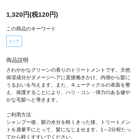
1,320円(税120円)
この商品のキーワード
エリア
商品説明
さわやかなグリーンの香りのトリートメントです。天然
保湿成分がダメージヘアに直接働きかけ、内側から髪に
うるおいを与えます。また、キューティクルの表面を整
え、保護することにより、ハリ・コシ・弾力のある健や
かな毛髪へと導きます。
ご利用方法
シャンプー後、髪の水分を軽くきった後、トリートメン
トを適量手にとって、髪になじませます。1～2分程たっ
てから軽くすすいでください。