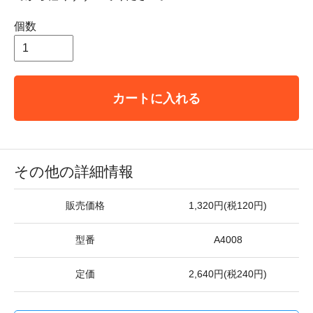
個数
カートに入れる
その他の詳細情報
販売価格
1,320円(税120円)
型番
A4008
定価
2,640円(税240円)