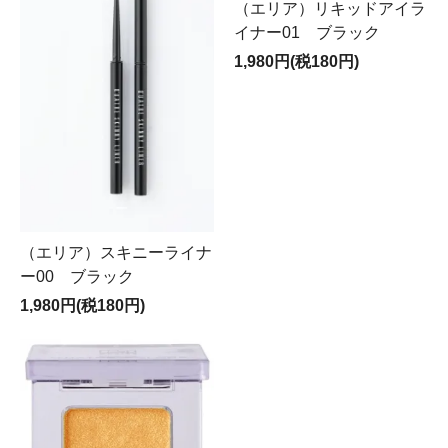
（エリア）リキッドアイラ
イナー01 ブラック
1,980円(税180円)
（エリア）スキニーライナ
ー00 ブラック
1,980円(税180円)