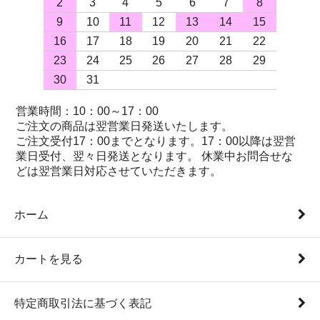
2
3
4
5
6
7
8
9
10
11
12
13
14
15
16
17
18
19
20
21
22
23
24
25
26
27
28
29
30
31
営業時間：10：00～17：00
ご注文の商品は翌営業日発送いたします。
ご注文受付17：00までとなります。17：00以降は翌営
業日受付、翌々日発送となります。 休業中お問合せな
どは翌営業日対応させていただきます。
ホーム
カートを見る
特定商取引法に基づく表記