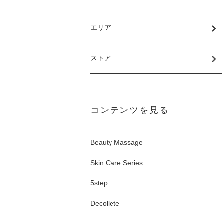
エリア
ストア
コンテンツを見る
Beauty Massage
Skin Care Series
5step
Decollete