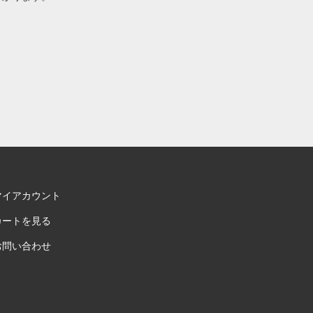
マイアカウント
カートを見る
お問い合わせ