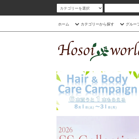
ホーム
カテゴリーから探す
グルー