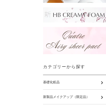
カテゴリーから探す
基礎化粧品
新製品メイクアップ（限定品）