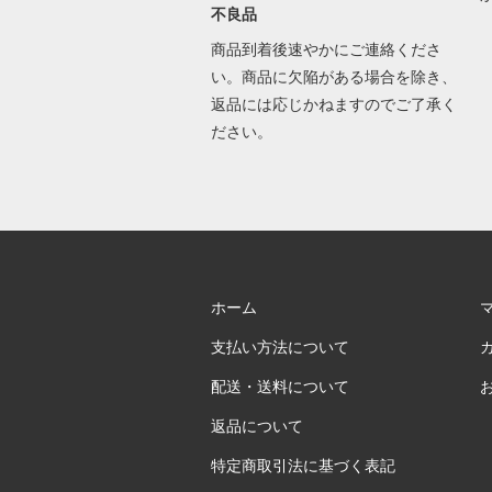
不良品
商品到着後速やかにご連絡くださ
い。商品に欠陥がある場合を除き、
返品には応じかねますのでご了承く
ださい。
ホーム
支払い方法について
配送・送料について
返品について
特定商取引法に基づく表記