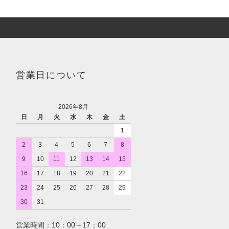
営業日について
2026年8月
日
月
火
水
木
金
土
1
2
3
4
5
6
7
8
9
10
11
12
13
14
15
16
17
18
19
20
21
22
23
24
25
26
27
28
29
30
31
営業時間：10：00～17：00