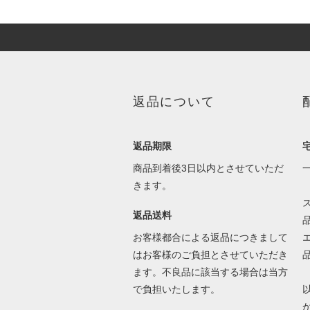
返品について
返品期限
商品到着後3日以内とさせていただ
きます。
返品送料
お客様都合による返品につきまして
はお客様のご負担とさせていただき
ます。不良品に該当する場合は当方
で負担いたします。