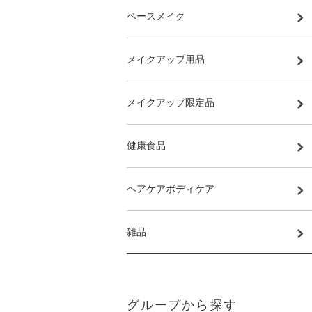
ベースメイク
メイクアップ用品
メイクアップ限定品
健康食品
ヘアケアボディケア
雑品
グループから探す