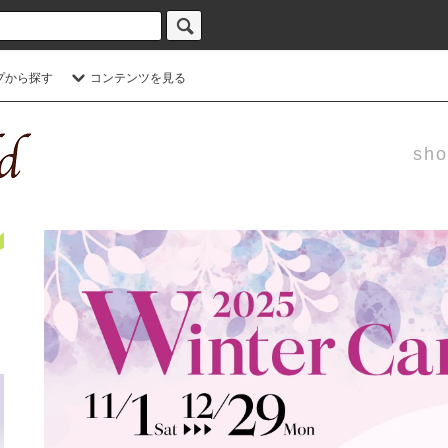
プから探す
コンテンツを見る
sho