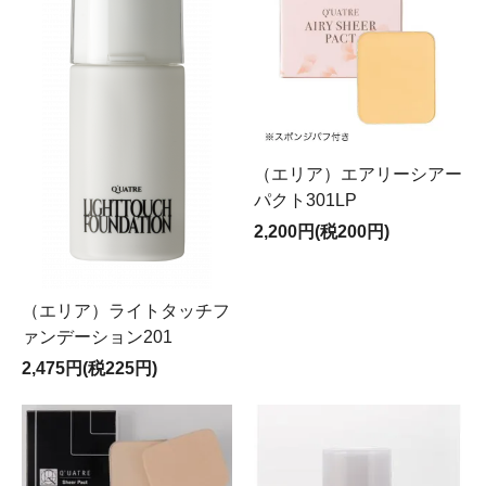
（エリア）エアリーシアー
パクト301LP
2,200円(税200円)
（エリア）ライトタッチフ
ァンデーション201
2,475円(税225円)