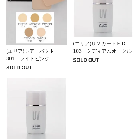
(エリア)ＵＶガードＦＤ
(エリア)シアーパクト
103 ミディアムオークル
301 ライトピンク
SOLD OUT
SOLD OUT