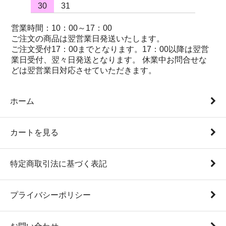
30
31
営業時間：10：00～17：00
ご注文の商品は翌営業日発送いたします。
ご注文受付17：00までとなります。17：00以降は翌営
業日受付、翌々日発送となります。 休業中お問合せな
どは翌営業日対応させていただきます。
ホーム
カートを見る
特定商取引法に基づく表記
プライバシーポリシー