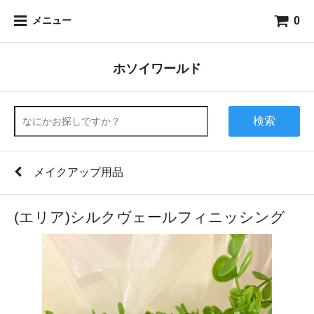
0
メニュー
ホソイワールド
検索
メイクアップ用品
(エリア)シルクヴェールフィニッシング