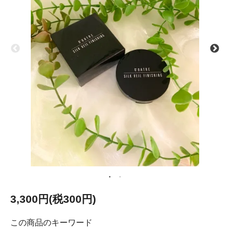
3,300円(税300円)
この商品のキーワード