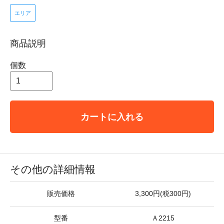
エリア
商品説明
個数
カートに入れる
その他の詳細情報
販売価格
3,300円(税300円)
型番
Ａ2215