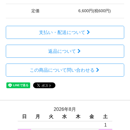
定価
6,600円(税600円)
支払い・配送について
返品について
この商品について問い合わせる
2026年8月
日
月
火
水
木
金
土
1