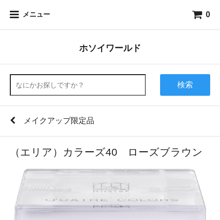
0
メニュー
ホソイワールド
検索
メイクアップ限定品
（エリア）カラーズ40 ローズブラウン