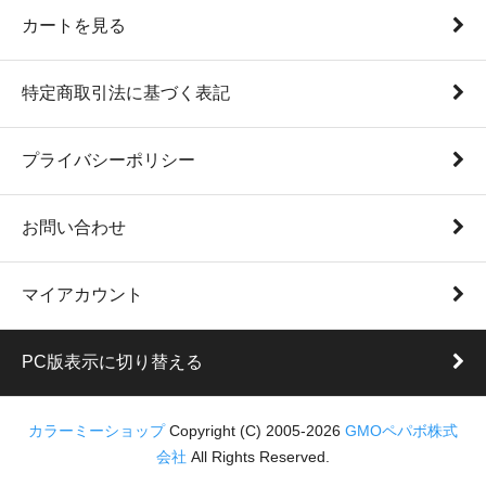
カートを見る
特定商取引法に基づく表記
プライバシーポリシー
お問い合わせ
マイアカウント
PC版表示に切り替える
カラーミーショップ
Copyright (C) 2005-2026
GMOペパボ株式
会社
All Rights Reserved.