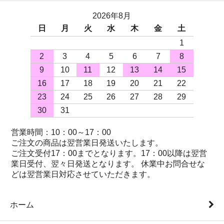
2026年8月
日
月
火
水
木
金
土
1
2
3
4
5
6
7
8
9
10
11
12
13
14
15
16
17
18
19
20
21
22
23
24
25
26
27
28
29
30
31
営業時間：10：00～17：00
ご注文の商品は翌営業日発送いたします。
ご注文受付17：00までとなります。17：00以降は翌営
業日受付、翌々日発送となります。 休業中お問合せな
どは翌営業日対応させていただきます。
ホーム