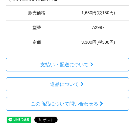
販売価格
1,650円(税150円)
型番
A2997
定価
3,300円(税300円)
支払い・配送について
返品について
この商品について問い合わせる