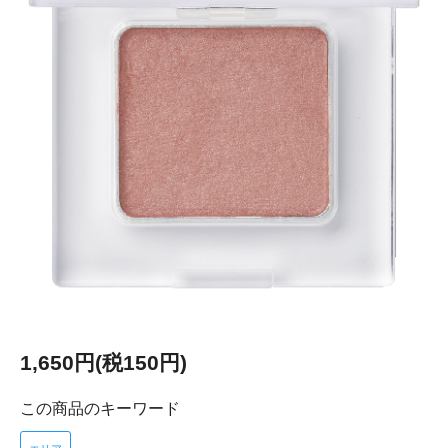
1,650円(税150円)
この商品のキーワード