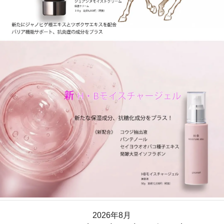
2026年8月