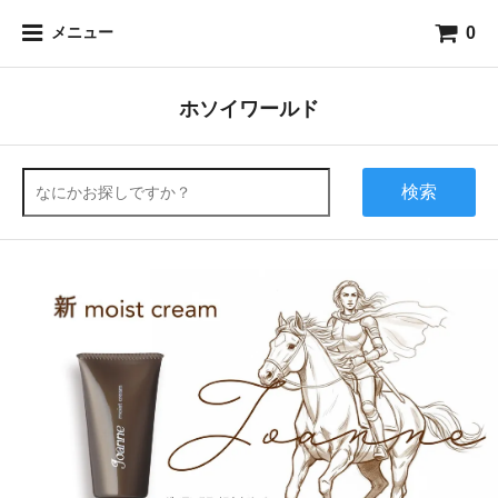
0
メニュー
ホソイワールド
検索