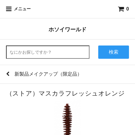
0
メニュー
ホソイワールド
検索
新製品メイクアップ（限定品）
（ストア）マスカラフレッシュオレンジ