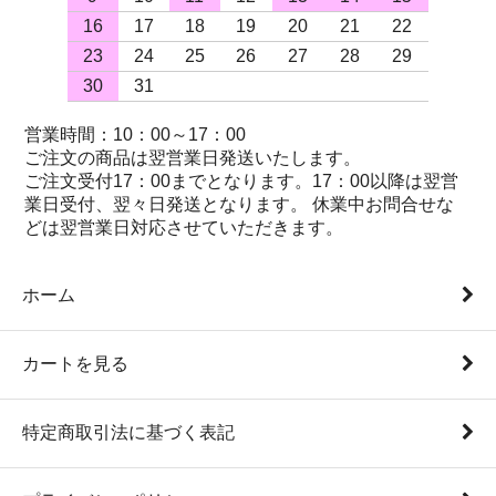
16
17
18
19
20
21
22
23
24
25
26
27
28
29
30
31
営業時間：10：00～17：00
ご注文の商品は翌営業日発送いたします。
ご注文受付17：00までとなります。17：00以降は翌営
業日受付、翌々日発送となります。 休業中お問合せな
どは翌営業日対応させていただきます。
ホーム
カートを見る
特定商取引法に基づく表記