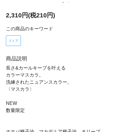
2,310円(税210円)
この商品のキーワード
ストア
商品説明
長さ&カールキープを叶える
カラーマスカラ。
洗練されたニュアンスカラー。
〈マスカラ〉
NEW
数量限定
ホホバ種子油、マカデミア種子油、オリーブ