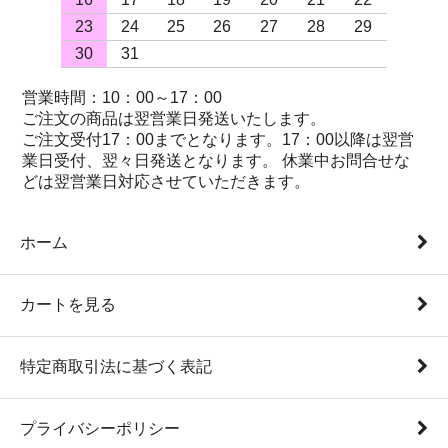
23
24
25
26
27
28
29
30
31
営業時間：10：00～17：00
ご注文の商品は翌営業日発送いたします。
ご注文受付17：00までとなります。17：00以降は翌営
業日受付、翌々日発送となります。 休業中お問合せな
どは翌営業日対応させていただきます。
ホーム
カートを見る
特定商取引法に基づく表記
プライバシーポリシー