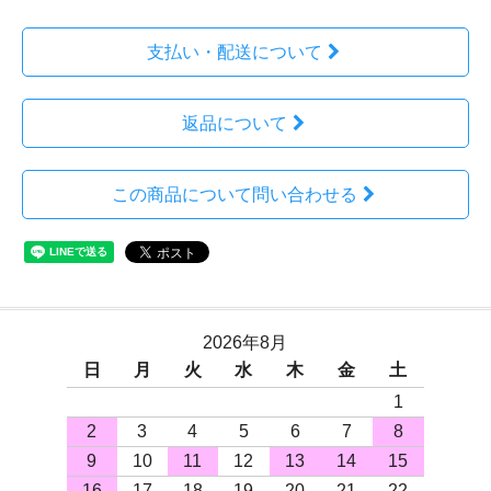
支払い・配送について
返品について
この商品について問い合わせる
2026年8月
日
月
火
水
木
金
土
1
2
3
4
5
6
7
8
9
10
11
12
13
14
15
16
17
18
19
20
21
22