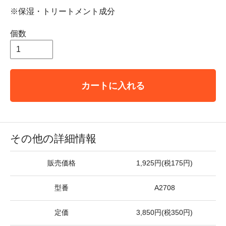
※保湿・トリートメント成分
個数
カートに入れる
その他の詳細情報
販売価格
1,925円(税175円)
型番
A2708
定価
3,850円(税350円)