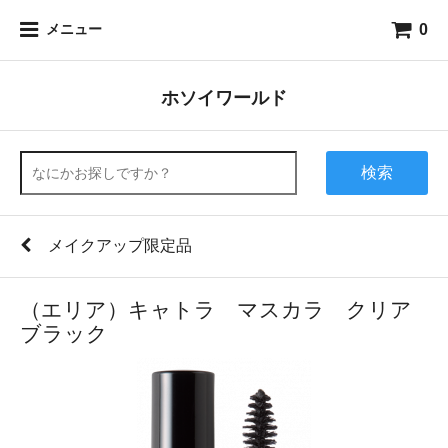
0
メニュー
ホソイワールド
検索
メイクアップ限定品
（エリア）キャトラ マスカラ クリア
ブラック