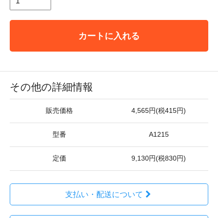
カートに入れる
その他の詳細情報
販売価格
4,565円(税415円)
型番
A1215
定価
9,130円(税830円)
支払い・配送について