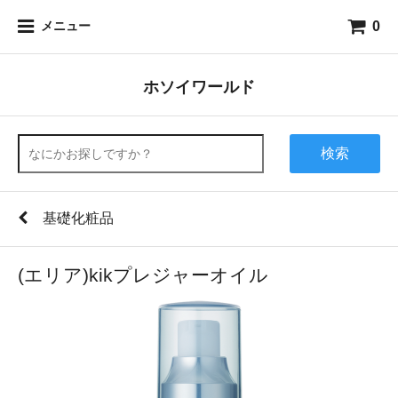
0
メニュー
ホソイワールド
検索
基礎化粧品
(エリア)kikプレジャーオイル