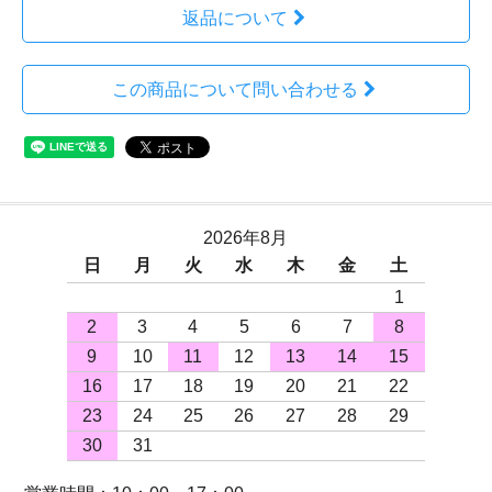
返品について
この商品について問い合わせる
2026年8月
日
月
火
水
木
金
土
1
2
3
4
5
6
7
8
9
10
11
12
13
14
15
16
17
18
19
20
21
22
23
24
25
26
27
28
29
30
31