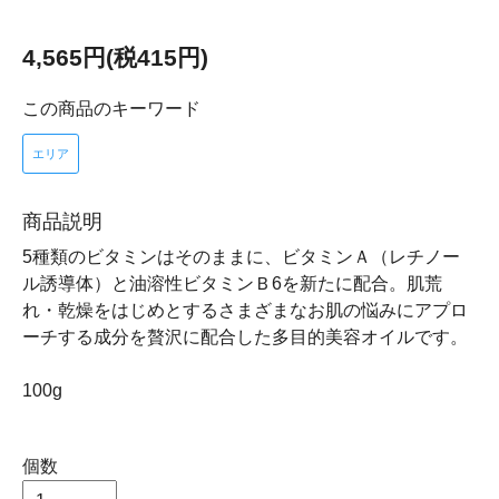
4,565円(税415円)
この商品のキーワード
エリア
商品説明
5種類のビタミンはそのままに、ビタミンＡ（レチノー
ル誘導体）と油溶性ビタミンＢ6を新たに配合。肌荒
れ・乾燥をはじめとするさまざまなお肌の悩みにアプロ
ーチする成分を贅沢に配合した多目的美容オイルです。
100g
個数