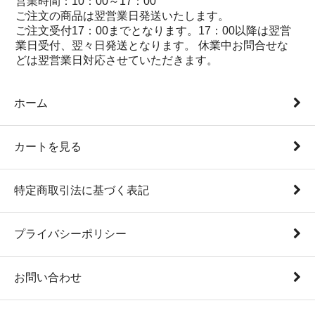
営業時間：10：00～17：00
ご注文の商品は翌営業日発送いたします。
ご注文受付17：00までとなります。17：00以降は翌営
業日受付、翌々日発送となります。 休業中お問合せな
どは翌営業日対応させていただきます。
ホーム
カートを見る
特定商取引法に基づく表記
プライバシーポリシー
お問い合わせ