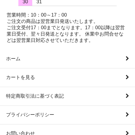
30
31
営業時間：10：00～17：00
ご注文の商品は翌営業日発送いたします。
ご注文受付17：00までとなります。17：00以降は翌営
業日受付、翌々日発送となります。 休業中お問合せな
どは翌営業日対応させていただきます。
ホーム
カートを見る
特定商取引法に基づく表記
プライバシーポリシー
お問い合わせ