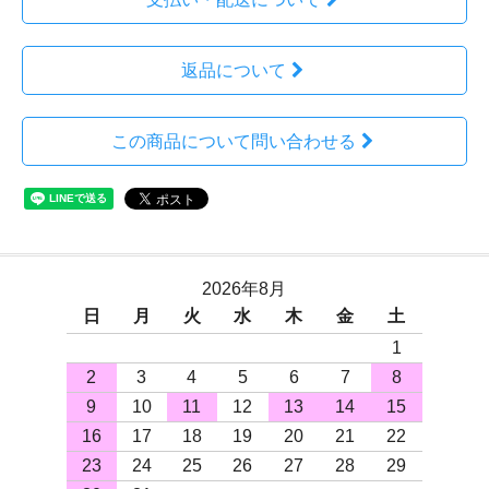
返品について
この商品について問い合わせる
2026年8月
日
月
火
水
木
金
土
1
2
3
4
5
6
7
8
9
10
11
12
13
14
15
16
17
18
19
20
21
22
23
24
25
26
27
28
29