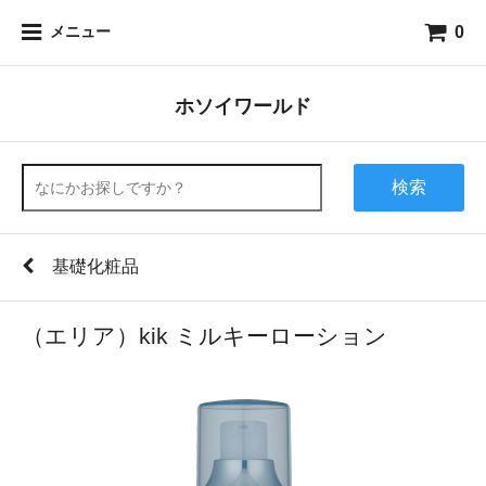
0
メニュー
ホソイワールド
検索
基礎化粧品
（エリア）kik ミルキーローション