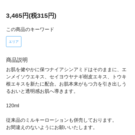
3,465円(税315円)
この商品のキーワード
エリア
商品説明
お肌を健やかに保つナイアシンアミドはそのままに、エ
ンメイソウエキス、セイヨウヤナギ樹皮エキス、トウキ
根エキスを新たに配合。お肌本来がもつ力を引き出しう
るおいと透明感お肌へ導きます。
120ml
従来品のミルキーローションも併売しております。
お間違えのないようにお願いいたします。