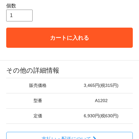
個数
カートに入れる
その他の詳細情報
販売価格
3,465円(税315円)
型番
A1202
定価
6,930円(税630円)
支払い・配送について