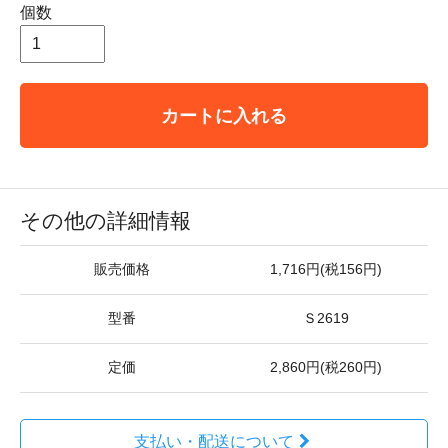
個数
カートに入れる
その他の詳細情報
販売価格
1,716円(税156円)
型番
Ｓ2619
定価
2,860円(税260円)
支払い・配送について