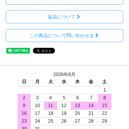
返品について
この商品について問い合わせる
2026年8月
日
月
火
水
木
金
土
1
2
3
4
5
6
7
8
9
10
11
12
13
14
15
16
17
18
19
20
21
22
23
24
25
26
27
28
29
30
31