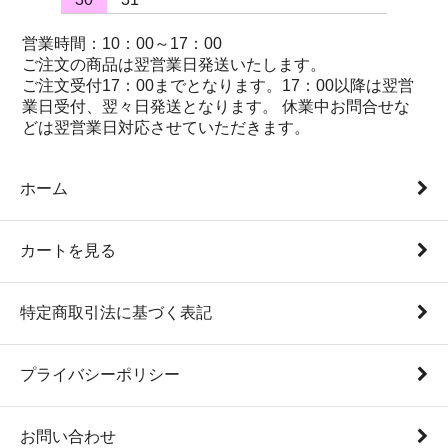
営業時間：10：00～17：00
ご注文の商品は翌営業日発送いたします。
ご注文受付17：00までとなります。17：00以降は翌営
業日受付、翌々日発送となります。 休業中お問合せな
どは翌営業日対応させていただきます。
ホーム
カートを見る
特定商取引法に基づく表記
プライバシーポリシー
お問い合わせ