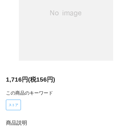
1,716円(税156円)
この商品のキーワード
ストア
商品説明