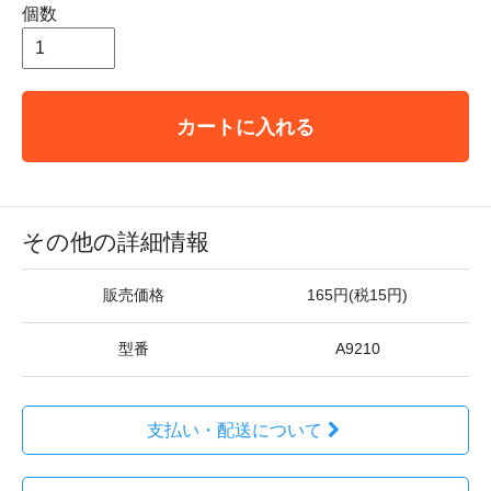
個数
カートに入れる
その他の詳細情報
販売価格
165円(税15円)
型番
A9210
支払い・配送について