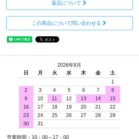
返品について
この商品について問い合わせる
2026年8月
日
月
火
水
木
金
土
1
2
3
4
5
6
7
8
9
10
11
12
13
14
15
16
17
18
19
20
21
22
23
24
25
26
27
28
29
30
31
営業時間：10：00～17：00