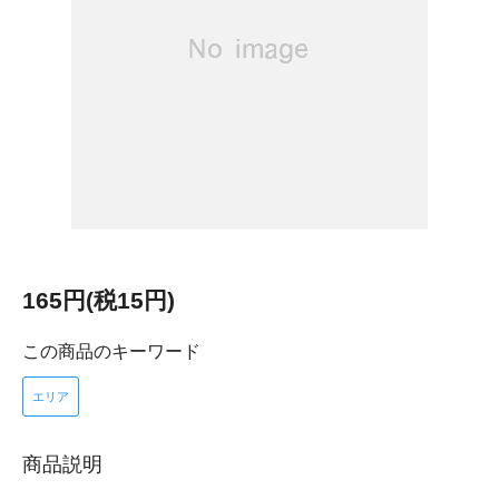
165円(税15円)
この商品のキーワード
エリア
商品説明