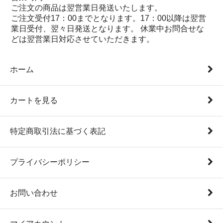
ご注文の商品は翌営業日発送いたします。
ご注文受付17：00までとなります。17：00以降は翌営
業日受付、翌々日発送となります。 休業中お問合せな
どは翌営業日対応させていただきます。
ホーム
カートを見る
特定商取引法に基づく表記
プライバシーポリシー
お問い合わせ