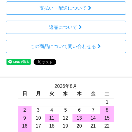
支払い・配送について
返品について
この商品について問い合わせる
2026年8月
日
月
火
水
木
金
土
1
2
3
4
5
6
7
8
9
10
11
12
13
14
15
16
17
18
19
20
21
22