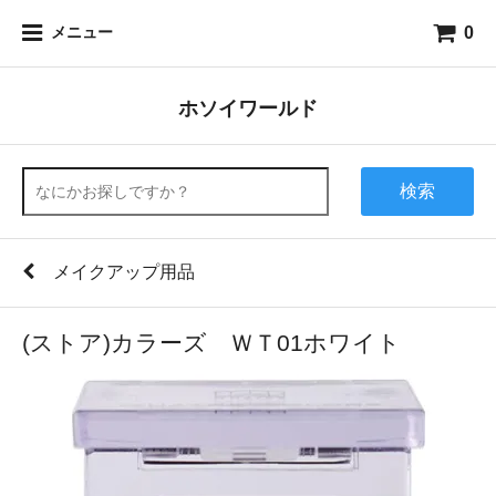
0
メニュー
ホソイワールド
検索
メイクアップ用品
(ストア)カラーズ ＷＴ01ホワイト