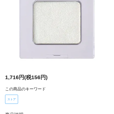
1,716円(税156円)
この商品のキーワード
ストア