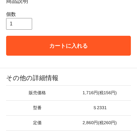
商品説明
個数
カートに入れる
その他の詳細情報
販売価格
1,716円(税156円)
型番
Ｓ2331
定価
2,860円(税260円)