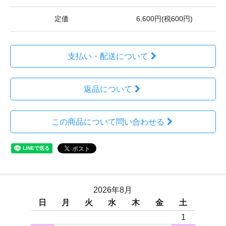
定価
6,600円(税600円)
支払い・配送について
返品について
この商品について問い合わせる
2026年8月
日
月
火
水
木
金
土
1