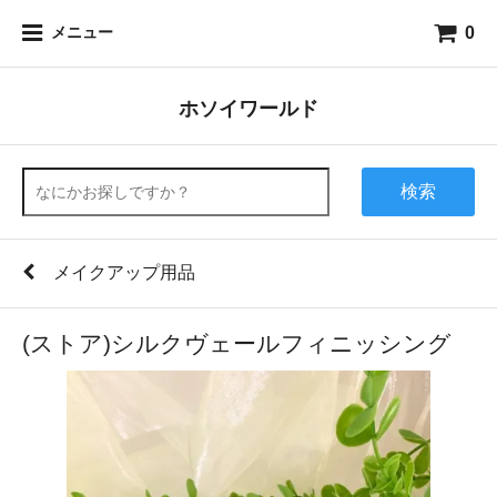
0
メニュー
ホソイワールド
検索
メイクアップ用品
(ストア)シルクヴェールフィニッシング