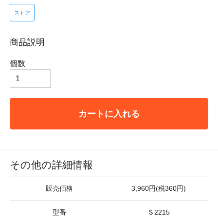
ストア
商品説明
個数
カートに入れる
その他の詳細情報
販売価格
3,960円(税360円)
型番
Ｓ2215