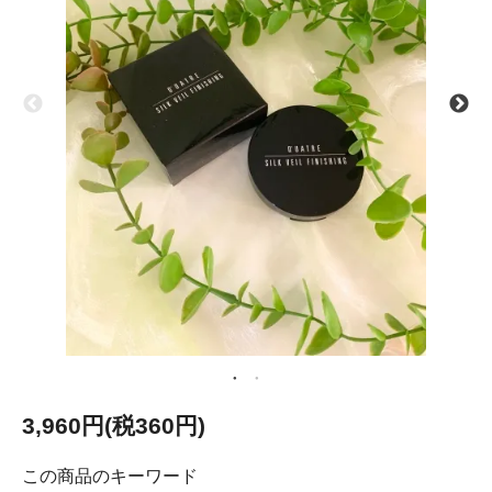
3,960円(税360円)
この商品のキーワード