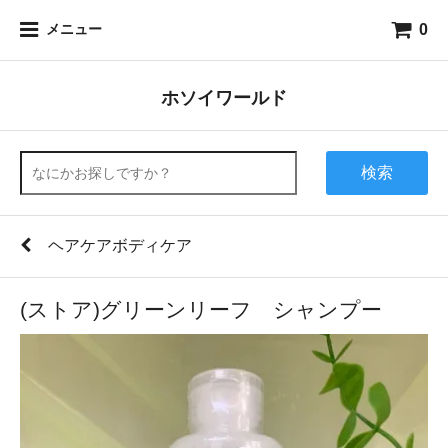
0
メニュー
ホソイワールド
検索
ヘアケアボディケア
(ストア)グリーンリーフ シャンプー