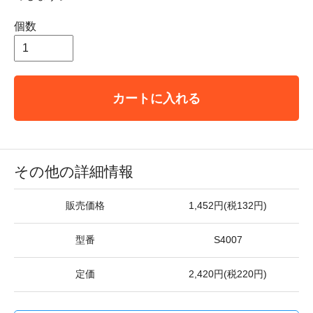
個数
カートに入れる
その他の詳細情報
販売価格
1,452円(税132円)
型番
S4007
定価
2,420円(税220円)