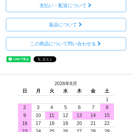
支払い・配送について
返品について
この商品について問い合わせる
2026年8月
日
月
火
水
木
金
土
1
2
3
4
5
6
7
8
9
10
11
12
13
14
15
16
17
18
19
20
21
22
23
24
25
26
27
28
29