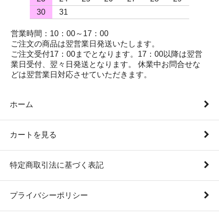
30
31
営業時間：10：00～17：00
ご注文の商品は翌営業日発送いたします。
ご注文受付17：00までとなります。17：00以降は翌営
業日受付、翌々日発送となります。 休業中お問合せな
どは翌営業日対応させていただきます。
ホーム
カートを見る
特定商取引法に基づく表記
プライバシーポリシー