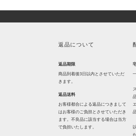
返品について
返品期限
商品到着後3日以内とさせていただ
きます。
返品送料
お客様都合による返品につきまして
はお客様のご負担とさせていただき
ます。不良品に該当する場合は当方
で負担いたします。