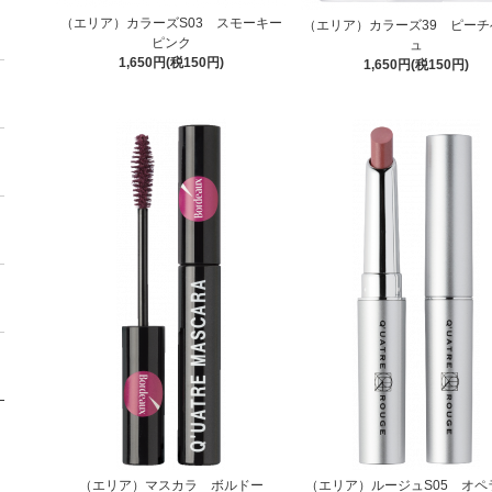
（エリア）カラーズS03 スモーキー
（エリア）カラーズ39 ピーチ
ピンク
ュ
1,650円(税150円)
1,650円(税150円)
（エリア）マスカラ ボルドー
（エリア）ルージュS05 オペ