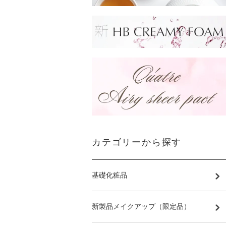
カテゴリーから探す
基礎化粧品
新製品メイクアップ（限定品）