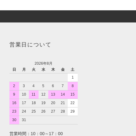
営業日について
2026年8月
日
月
火
水
木
金
土
1
2
3
4
5
6
7
8
9
10
11
12
13
14
15
16
17
18
19
20
21
22
23
24
25
26
27
28
29
30
31
営業時間：10：00～17：00