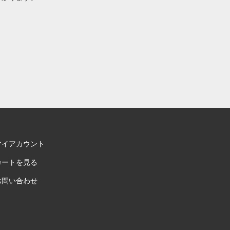
マイアカウント
カートを見る
お問い合わせ