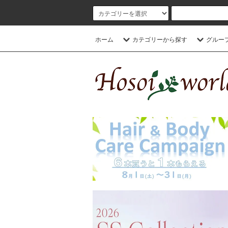
ホーム
カテゴリーから探す
グルー