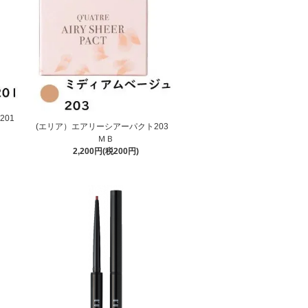
201
(エリア）エアリーシアーパクト203
ＭＢ
2,200円(税200円)