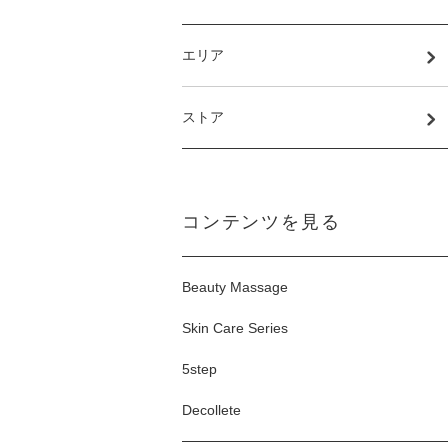
エリア
ストア
コンテンツを見る
Beauty Massage
Skin Care Series
5step
Decollete