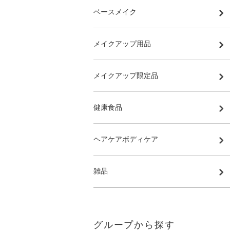
ベースメイク
メイクアップ用品
メイクアップ限定品
健康食品
ヘアケアボディケア
雑品
グループから探す