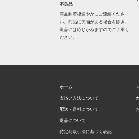
不良品
商品到着後速やかにご連絡くださ
い。商品に欠陥がある場合を除き、
返品には応じかねますのでご了承く
ださい。
ホーム
支払い方法について
配送・送料について
返品について
特定商取引法に基づく表記