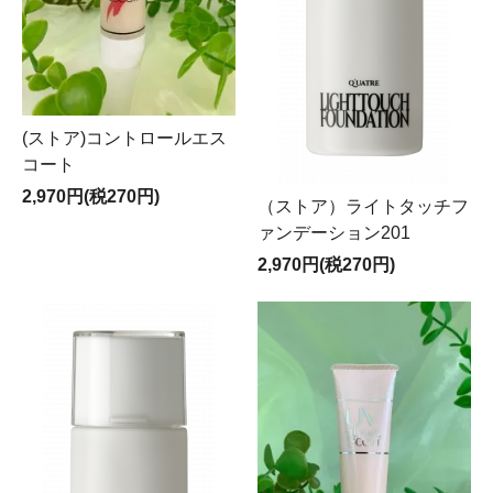
(ストア)コントロールエス
コート
2,970円(税270円)
（ストア）ライトタッチフ
ァンデーション201
2,970円(税270円)