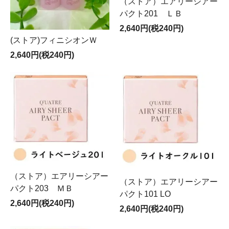
（ストア）エアリーシアー
パクト201 ＬＢ
2,640円(税240円)
(ストア)フィニシオンＷ
2,640円(税240円)
（ストア）エアリーシアー
（ストア）エアリーシアー
パクト203 ＭＢ
パクト101 LO
2,640円(税240円)
2,640円(税240円)