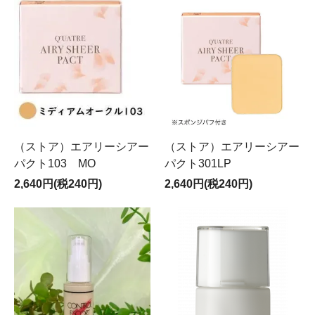
（ストア）エアリーシアー
（ストア）エアリーシアー
パクト103 MO
パクト301LP
2,640円(税240円)
2,640円(税240円)