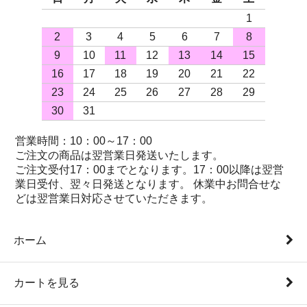
1
2
3
4
5
6
7
8
9
10
11
12
13
14
15
16
17
18
19
20
21
22
23
24
25
26
27
28
29
30
31
営業時間：10：00～17：00
ご注文の商品は翌営業日発送いたします。
ご注文受付17：00までとなります。17：00以降は翌営
業日受付、翌々日発送となります。 休業中お問合せな
どは翌営業日対応させていただきます。
ホーム
カートを見る